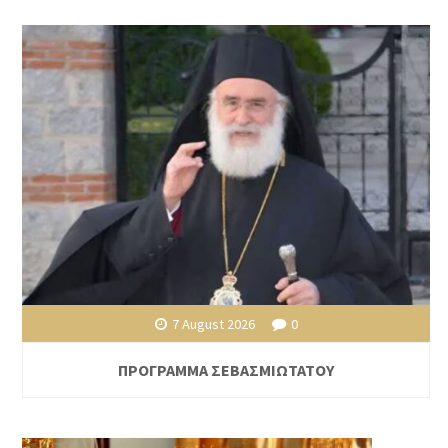
7 August 2026
0
ΠΡΟΓΡΑΜΜΑ ΣΕΒΑΣΜΙΩΤΑΤΟΥ