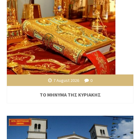
7 August 2026
0
ΤΟ ΜΗΝΥΜΑ ΤΗΣ ΚΥΡΙΑΚΗΣ