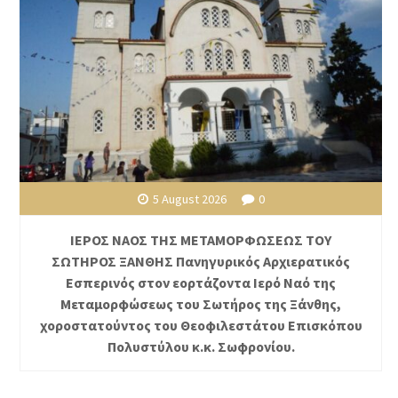
5 August 2026
0
ΙΕΡΟΣ ΝΑΟΣ ΤΗΣ ΜΕΤΑΜΟΡΦΩΣΕΩΣ ΤΟΥ
ΣΩΤΗΡΟΣ ΞΑΝΘΗΣ Πανηγυρικός Αρχιερατικός
Εσπερινός στον εορτάζοντα Ιερό Ναό της
Μεταμορφώσεως του Σωτήρος της Ξάνθης,
χοροστατούντος του Θεοφιλεστάτου Επισκόπου
Πολυστύλου κ.κ. Σωφρονίου.