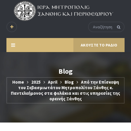
ΑΚΟΥΣΤΕ ΤΟ ΡΑΔΙΟ
Blog
Home
2025
April
Blog
Από την Επίσκεψη
του Σεβασμιωτάτου Μητροπολίτου Ξάνθης κ.
Παντελεήμονος στα φυλάκια και στις υπηρεσίες της
ορεινής Ξάνθης