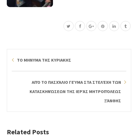
ΤΟ ΜΗΝΥΜΑ ΤΗΣ ΚΥΡΙΑΚΗΣ
ΑΠΌ ΤΟ ΠΑΣΧΆΛΙΟ ΓΕΎΜΑ ΣΤΑ ΣΤΕΛΈΧΗ ΤΩΝ
ΚΑΤΑΣΚΗΝΏΣΕΩΝ ΤΗΣ ΙΕΡΆΣ ΜΗΤΡΟΠΌΛΕΩΣ
ΞΆΝΘΗΣ
Related Posts