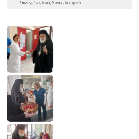
Επιλεγμένα
,
Ιερές Μονές
,
Ιστορικό