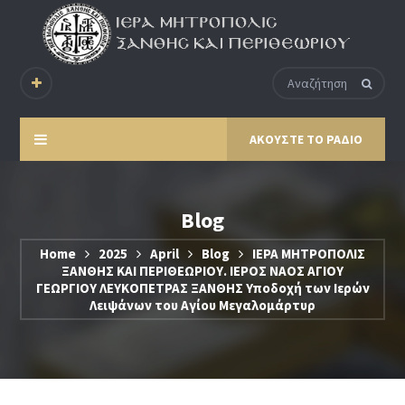
ΑΚΟΥΣΤΕ ΤΟ ΡΑΔΙΟ
Blog
Home
2025
April
Blog
ΙΕΡΑ ΜΗΤΡΟΠΟΛΙΣ
ΞΑΝΘΗΣ ΚΑΙ ΠΕΡΙΘΕΩΡΙΟΥ. ΙΕΡΟΣ ΝΑΟΣ ΑΓΙΟΥ
ΓΕΩΡΓΙΟΥ ΛΕΥΚΟΠΕΤΡΑΣ ΞΑΝΘΗΣ Υποδοχή των Ιερών
Λειψάνων του Αγίου Μεγαλομάρτυρ