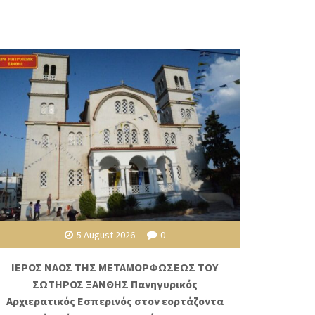
5 August 2026
0
ΙΕΡΟΣ ΝΑΟΣ ΤΗΣ ΜΕΤΑΜΟΡΦΩΣΕΩΣ ΤΟΥ
ΣΩΤΗΡΟΣ ΞΑΝΘΗΣ Πανηγυρικός
Αρχιερατικός Εσπερινός στον εορτάζοντα