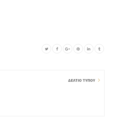
ΔΕΛΤΙΟ ΤΥΠΟΥ