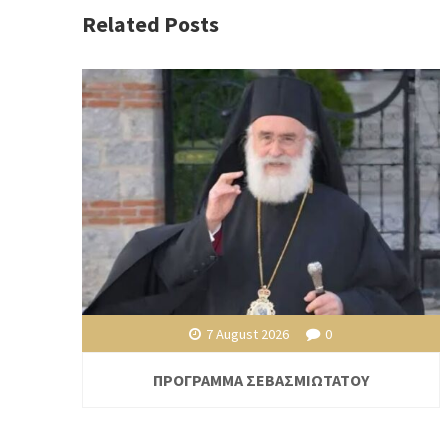
Related Posts
7 August 2026
0
ΠΡΟΓΡΑΜΜΑ ΣΕΒΑΣΜΙΩΤΑΤΟΥ