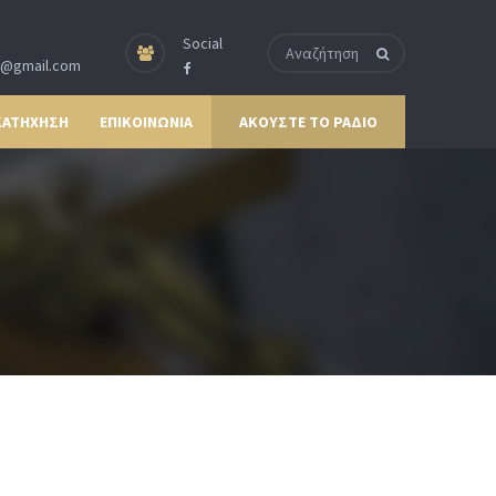
Social
p@gmail.com
ΚΑΤΗΧΗΣΗ
ΕΠΙΚΟΙΝΩΝΙΑ
ΑΚΟΥΣΤΕ ΤΟ ΡΑΔΙΟ