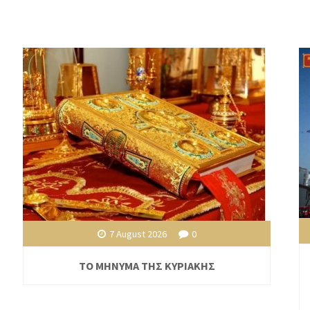
7 August 2026
0
ΤΟ ΜΗΝΥΜΑ ΤΗΣ ΚΥΡΙΑΚΗΣ