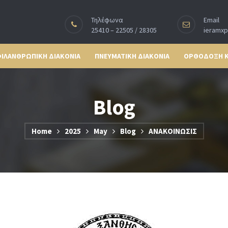
Τηλέφωνα
Email
25410 – 22505 / 28305
ieramx
ΙΛΑΝΘΡΩΠΙΚΗ ΔΙΑΚΟΝΙΑ
ΠΝΕΥΜΑΤΙΚΗ ΔΙΑΚΟΝΙΑ
ΟΡΘΟΔΟΞΗ 
Blog
Home
2025
May
Blog
ΑΝΑΚΟΙΝΩΣΙΣ