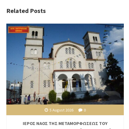
Related Posts
5 August 2026
0
ΙΕΡΟΣ ΝΑΟΣ ΤΗΣ ΜΕΤΑΜΟΡΦΩΣΕΩΣ ΤΟΥ