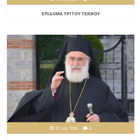
ΕΠΙΔΟΜΑ ΤΡΙΤΟΥ ΤΕΚΝΟΥ
30 July 2026
0