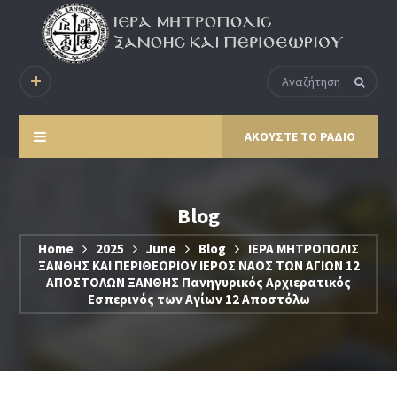
ΑΚΟΥΣΤΕ ΤΟ ΡΑΔΙΟ
Blog
Home
2025
June
Blog
ΙΕΡΑ ΜΗΤΡΟΠΟΛΙΣ
ΞΑΝΘΗΣ ΚΑΙ ΠΕΡΙΘΕΩΡΙΟΥ ΙΕΡΟΣ ΝΑΟΣ ΤΩΝ ΑΓΙΩΝ 12
ΑΠΟΣΤΟΛΩΝ ΞΑΝΘΗΣ Πανηγυρικός Αρχιερατικός
Εσπερινός των Αγίων 12 Αποστόλω