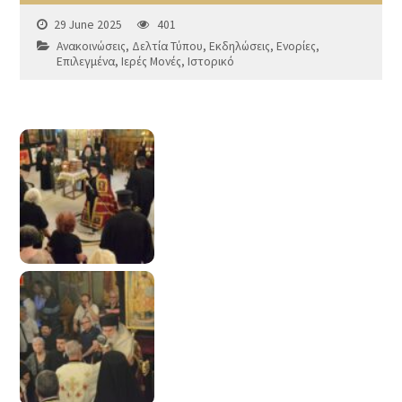
29 June 2025
401
Ανακοινώσεις
,
Δελτία Τύπου
,
Εκδηλώσεις
,
Ενορίες
,
Επιλεγμένα
,
Ιερές Μονές
,
Ιστορικό