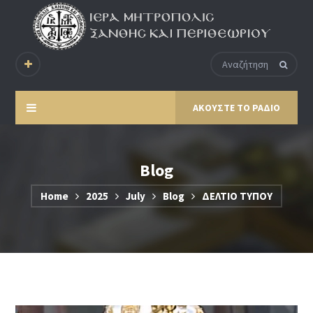
ΑΚΟΥΣΤΕ ΤΟ ΡΑΔΙΟ
Blog
Home
2025
July
Blog
ΔΕΛΤΙΟ ΤΥΠΟΥ