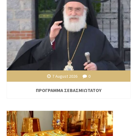
7 August 2026
0
ΠΡΟΓΡΑΜΜΑ ΣΕΒΑΣΜΙΩΤΑΤΟΥ