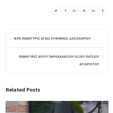
ΙΕΡΑ ΠΑΝΗΓΥΡΙΣ ΑΓΙΑΣ ΕΥΦΗΜΙΑΣ ΔΑΣΟΧΩΡΙΟΥ
ΠΑΝΗΓΥΡΙΣ ΙΕΡΟΥ ΠΑΡΕΚΚΛΗΣΙΟΥ ΟΣΙΟΥ ΠΑΪΣΙΟΥ
ΑΓΙΟΡΕΙΤΟΥ
Related Posts