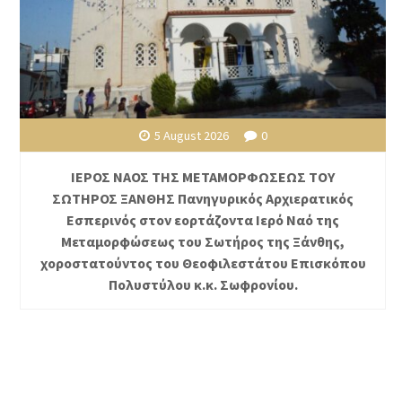
5 August 2026
0
ΙΕΡΟΣ ΝΑΟΣ ΤΗΣ ΜΕΤΑΜΟΡΦΩΣΕΩΣ ΤΟΥ
ΣΩΤΗΡΟΣ ΞΑΝΘΗΣ Πανηγυρικός Αρχιερατικός
Εσπερινός στον εορτάζοντα Ιερό Ναό της
Μεταμορφώσεως του Σωτήρος της Ξάνθης,
χοροστατούντος του Θεοφιλεστάτου Επισκόπου
Πολυστύλου κ.κ. Σωφρονίου.