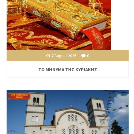
7 August 2026
0
ΤΟ ΜΗΝΥΜΑ ΤΗΣ ΚΥΡΙΑΚΗΣ