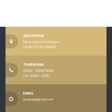
ΔΙΕΥΘΥΝΣΗ
Μητροπολιτικό Μέγαρο,
Ξάνθη 671 00, Ελλάδα
ΤΗΛΕΦΩΝΑ
25410 – 22505/28305
Fax: 25410 – 25581
EMAIL
ieramxp@gmail.com