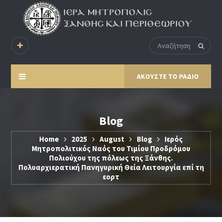
ΑΚΟΥΣΤΕ ΤΟ ΡΑΔΙΟ
Blog
Home
2025
August
Blog
Ιερός
Μητροπολιτικός Ναός του Τιμίου Προδρόμου
Πολιούχου της πόλεως της Ξάνθης.
Πολυαρχιερατική Πανηγυρική Θεία Λειτουργία επί τη
εορτ