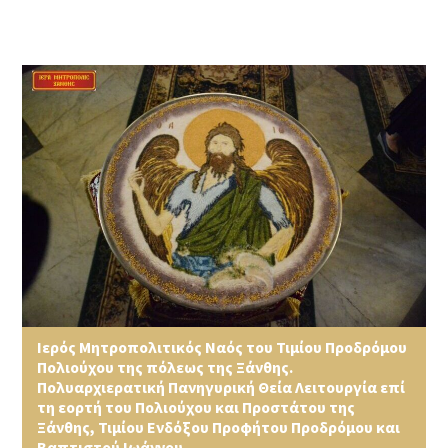
Ιερός Μητροπολιτικός Ναός του Τιμίου Προδρόμου
Πολιούχου της πόλεως της Ξάνθης.
Πολυαρχιερατική Πανηγυρική Θεία Λειτουργία επί
τη εορτή του Πολιούχου και Προστάτου της
Ξάνθης, Τιμίου Ενδόξου Προφήτου Προδρόμου και
Βαπτιστού Ιωάννου