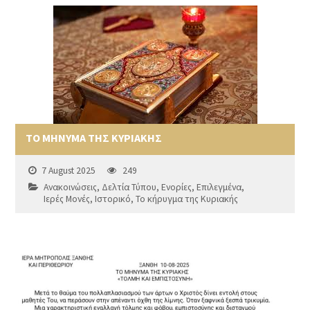
ΤΟ ΜΗΝΥΜΑ ΤΗΣ ΚΥΡΙΑΚΗΣ
7 August 2025
249
Ανακοινώσεις
,
Δελτία Τύπου
,
Ενορίες
,
Επιλεγμένα
,
Ιερές Μονές
,
Ιστορικό
,
Το κήρυγμα της Κυριακής