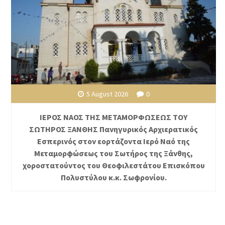
5 August 2026
0
ΙΕΡΟΣ ΝΑΟΣ ΤΗΣ ΜΕΤΑΜΟΡΦΩΣΕΩΣ ΤΟΥ
ΣΩΤΗΡΟΣ ΞΑΝΘΗΣ Πανηγυρικός Αρχιερατικός
Εσπερινός στον εορτάζοντα Ιερό Ναό της
Μεταμορφώσεως του Σωτήρος της Ξάνθης,
χοροστατούντος του Θεοφιλεστάτου Επισκόπου
Πολυστύλου κ.κ. Σωφρονίου.