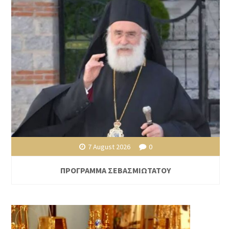
7 August 2026
0
ΠΡΟΓΡΑΜΜΑ ΣΕΒΑΣΜΙΩΤΑΤΟΥ