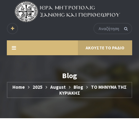
ΑΚΟΥΣΤΕ ΤΟ ΡΑΔΙΟ
Blog
Home
2025
August
Blog
ΤΟ ΜΗΝΥΜΑ ΤΗΣ
ΚΥΡΙΑΚΗΣ