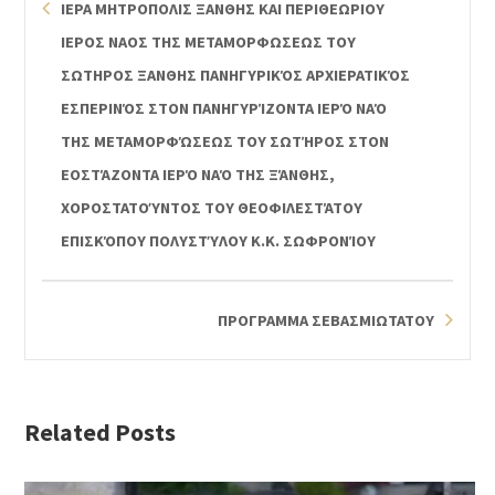
ΙΕΡΑ ΜΗΤΡΟΠΟΛΙΣ ΞΑΝΘΗΣ ΚΑΙ ΠΕΡΙΘΕΩΡΙΟΥ
ΙΕΡΟΣ ΝΑΟΣ ΤΗΣ ΜΕΤΑΜΟΡΦΩΣΕΩΣ ΤΟΥ
ΣΩΤΗΡΟΣ ΞΑΝΘΗΣ ΠΑΝΗΓΥΡΙΚΌΣ ΑΡΧΙΕΡΑΤΙΚΌΣ
ΕΣΠΕΡΙΝΌΣ ΣΤΟΝ ΠΑΝΗΓΥΡΊΖΟΝΤΑ ΙΕΡΌ ΝΑΌ
ΤΗΣ ΜΕΤΑΜΟΡΦΏΣΕΩΣ ΤΟΥ ΣΩΤΉΡΟΣ ΣΤΟΝ
ΕΟΣΤΆΖΟΝΤΑ ΙΕΡΌ ΝΑΌ ΤΗΣ ΞΆΝΘΗΣ,
ΧΟΡΟΣΤΑΤΟΎΝΤΟΣ ΤΟΥ ΘΕΟΦΙΛΕΣΤΆΤΟΥ
ΕΠΙΣΚΌΠΟΥ ΠΟΛΥΣΤΎΛΟΥ Κ.Κ. ΣΩΦΡΟΝΊΟΥ
ΠΡΟΓΡΑΜΜΑ ΣΕΒΑΣΜΙΩΤΑΤΟΥ
Related Posts