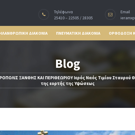
Τηλέφωνα
Email
25410 – 22505 / 28305
ieramx
ΙΛΑΝΘΡΩΠΙΚΗ ΔΙΑΚΟΝΙΑ
ΠΝΕΥΜΑΤΙΚΗ ΔΙΑΚΟΝΙΑ
ΟΡΘΟΔΟΞΗ 
Blog
ΡΟΠΟΛΙΣ ΞΑΝΘΗΣ ΚΑΙ ΠΕΡΙΘΕΩΡΙΟΥ Ιερός Ναός Τιμίου Σταυρού 
της εορτής της Υψώσεως