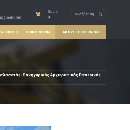
Social
p@gmail.com
ΚΑΤΗΧΗΣΗ
ΕΠΙΚΟΙΝΩΝΙΑ
ΑΚΟΥΣΤΕ ΤΟ ΡΑΔΙΟ
Θαλασσιάς. Πανηγυρικός Αρχιερατικός Εσπερινός