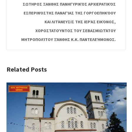
ΣΩΤΗΡΟΣ ΞΑΝΘΗΣ ΠΑΝΗΓΥΡΙΚΌΣ ΑΡΧΙΕΡΑΤΙΚΌΣ
ΕΣΠΕΡΙΝΌΣΤΗΣ ΠΑΝΑΓΊΑΣ ΤΗΣ ΓΟΡΓΟΕΠΗΚΌΟΥ
ΚΑΙ ΛΙΤΆΝΕΥΣΙΣ ΤΗΣ ΙΕΡΆΣ ΕΙΚΌΝΟΣ,
ΧΟΡΟΣΤΑΤΟΎΝΤΟΣ ΤΟΥ ΣΕΒΑΣΜΙΩΤΆΤΟΥ
ΜΗΤΡΟΠΟΛΊΤΟΥ ΞΆΝΘΗΣ Κ.Κ. ΠΑΝΤΕΛΕΉΜΟΝΟΣ.
Related Posts