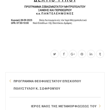
ΠΡΟΓΡΑΜΜΑ ΘΕΟΦΙΛΕΣΤΑΤΟΥ ΕΠΙΣΚΟΠΟΥ
ΠΟΛΥΣΤΥΛΟΥ Κ. ΣΩΦΡΟΝΊΟΥ
ΙΕΡΟΣ ΝΑΟΣ ΤΗΣ ΜΕΤΑΜΟΡΦΩΣΕΩΣ ΤΟΥ