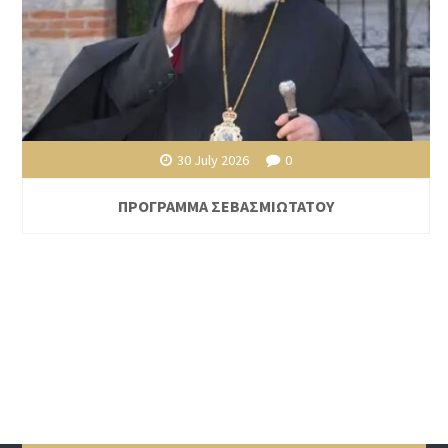
30 July 2026
0
ΠΡΟΓΡΑΜΜΑ ΣΕΒΑΣΜΙΩΤΑΤΟΥ