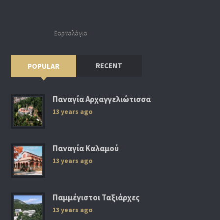
Εορτολόγιο
RECENT
POPULAR
Παναγία Αρχαγγελιώτισσα
13 years ago
Παναγία Καλαμού
13 years ago
Παμμέγιστοι Ταξιάρχες
13 years ago