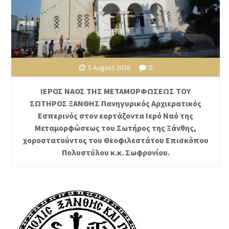
5 August 2026
0
ΙΕΡΟΣ ΝΑΟΣ ΤΗΣ ΜΕΤΑΜΟΡΦΩΣΕΩΣ ΤΟΥ
ΣΩΤΗΡΟΣ ΞΑΝΘΗΣ Πανηγυρικός Αρχιερατικός
Εσπερινός στον εορτάζοντα Ιερό Ναό της
Μεταμορφώσεως του Σωτήρος της Ξάνθης,
χοροστατούντος του Θεοφιλεστάτου Επισκόπου
Πολυστύλου κ.κ. Σωφρονίου.