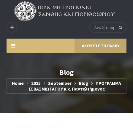
ΑΚΟΥΣΤΕ ΤΟ ΡΑΔΙΟ
Blog
Home
2025
September
Blog
ΠΡΟΓΡΑΜΜΑ
ΣΕΒΑΣΜΙΩΤΑΤΟΥ κ.κ. Παντελεήμονος