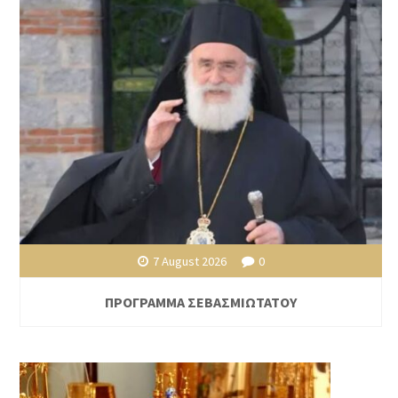
7 August 2026
0
ΠΡΟΓΡΑΜΜΑ ΣΕΒΑΣΜΙΩΤΑΤΟΥ