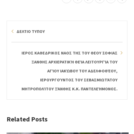
ΔΕΛΤΙΟ ΤΥΠΟΥ
ΙΕΡΟΣ ΚΑΘΕΔΡΙΚΟΣ ΝΑΟΣ ΤΗΣ ΤΟΥ ΘΕΟΥ ΣΟΦΙΑΣ
ΞΑΝΘΗΣ ΑΡΧΙΕΡΑΤΙΚΉ ΘΕΊΑ ΛΕΙΤΟΥΡΓΊΑ ΤΟΥ
ΑΓΊΟΥ ΙΑΚΏΒΟΥ ΤΟΥ ΑΔΕΛΦΟΘΈΟΥ,
ΙΕΡΟΥΡΓΟΎΝΤΟΣ ΤΟΥ ΣΕΒΑΣΜΙΩΤΆΤΟΥ
ΜΗΤΡΟΠΟΛΊΤΟΥ ΞΆΝΘΗΣ Κ.Κ. ΠΑΝΤΕΛΕΉΜΟΝΟΣ.
Related Posts