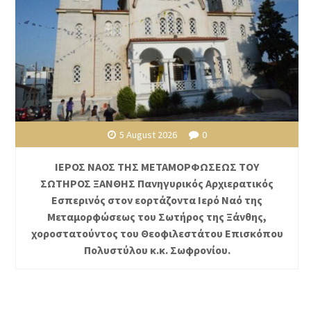
5 August 2026
0
ΙΕΡΟΣ ΝΑΟΣ ΤΗΣ ΜΕΤΑΜΟΡΦΩΣΕΩΣ ΤΟΥ
ΣΩΤΗΡΟΣ ΞΑΝΘΗΣ Πανηγυρικός Αρχιερατικός
Εσπερινός στον εορτάζοντα Ιερό Ναό της
Μεταμορφώσεως του Σωτήρος της Ξάνθης,
χοροστατούντος του Θεοφιλεστάτου Επισκόπου
Πολυστύλου κ.κ. Σωφρονίου.