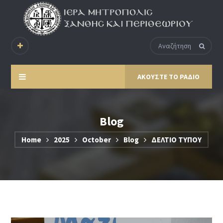
ΑΚΟΥΣΤΕ ΤΟ ΡΑΔΙΟ
Blog
Home
2025
October
Blog
ΔΕΛΤΙΟ ΤΥΠΟΥ