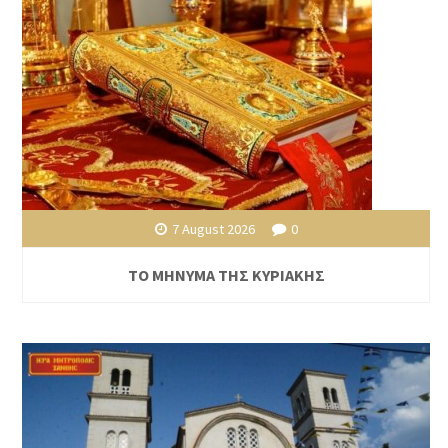
7 August 2026
0
ΤΟ ΜΗΝΥΜΑ ΤΗΣ ΚΥΡΙΑΚΗΣ