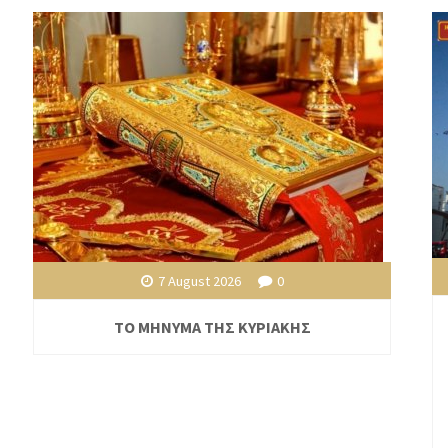
7 August 2026
0
ΤΟ ΜΗΝΥΜΑ ΤΗΣ ΚΥΡΙΑΚΗΣ