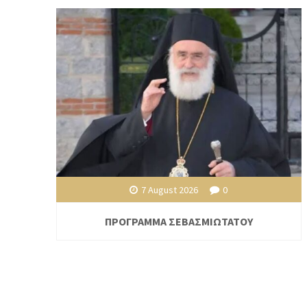
7 August 2026
0
ΠΡΟΓΡΑΜΜΑ ΣΕΒΑΣΜΙΩΤΑΤΟΥ