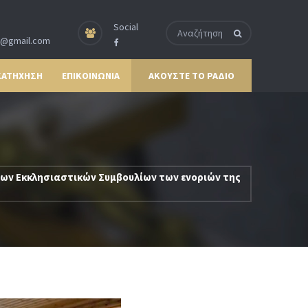
Social
p@gmail.com
ΚΑΤΗΧΗΣΗ
ΕΠΙΚΟΙΝΩΝΙΑ
ΑΚΟΥΣΤΕ ΤΟ ΡΑΔΙΟ
έων Εκκλησιαστικών Συμβουλίων των ενοριών της