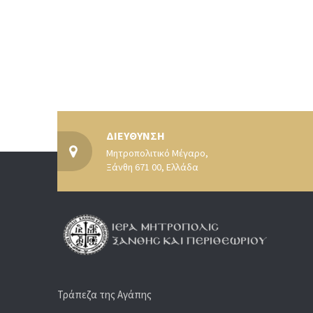
ΔΙΕΥΘΥΝΣΗ
Μητροπολιτικό Μέγαρο,
Ξάνθη 671 00, Ελλάδα
Τράπεζα της Αγάπης