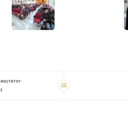
ΑΣΜΙΩΤΆΤΟΥ
ΗΣ