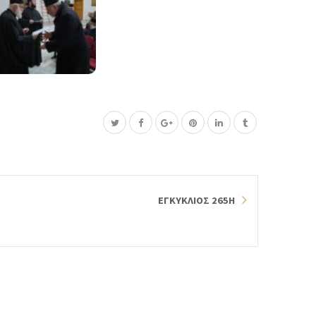
ΕΓΚΥΚΛΙΟΣ 265Η