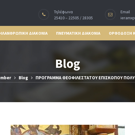
Τηλέφωνα
Email
25410 – 22505 / 28305
ieramx
ΙΛΑΝΘΡΩΠΙΚΗ ΔΙΑΚΟΝΙΑ
ΠΝΕΥΜΑΤΙΚΗ ΔΙΑΚΟΝΙΑ
ΟΡΘΟΔΟΞΗ 
Blog
ember
Blog
ΠΡΟΓΡΑΜΜΑ ΘΕΟΦΙΛΕΣΤΑΤΟΥ ΕΠΙΣΚΟΠΟΥ ΠΟΛΥ