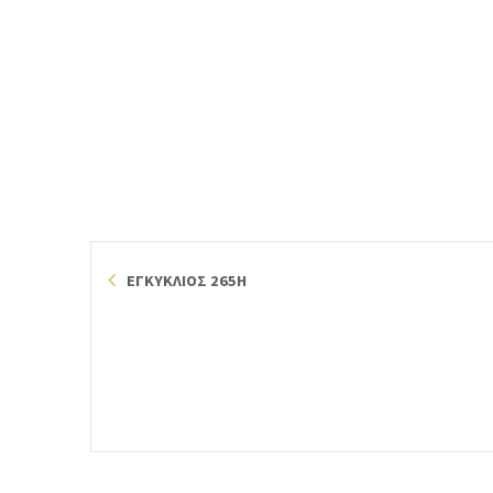
ΕΓΚΥΚΛΙΟΣ 265Η