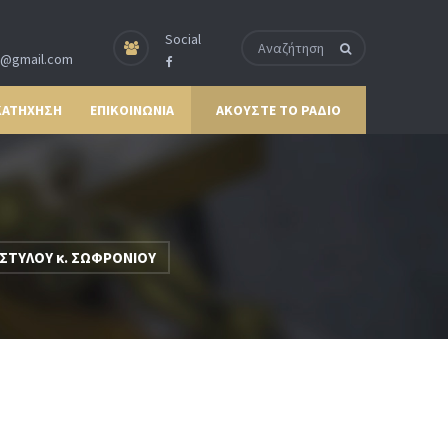
Social
p@gmail.com
ΚΑΤΗΧΗΣΗ
ΕΠΙΚΟΙΝΩΝΙΑ
ΑΚΟΥΣΤΕ ΤΟ ΡΑΔΙΟ
ΣΤΥΛΟΥ κ. ΣΩΦΡΟΝΙΟΥ