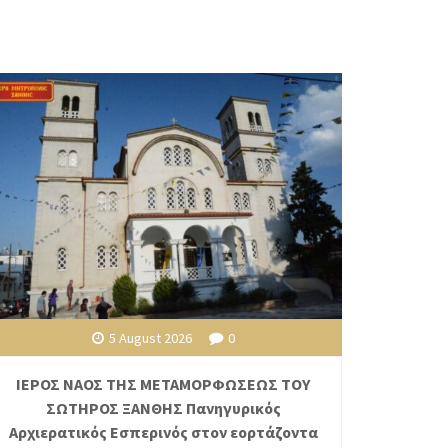
5 August 2026
0
ΙΕΡΟΣ ΝΑΟΣ ΤΗΣ ΜΕΤΑΜΟΡΦΩΣΕΩΣ ΤΟΥ
ΣΩΤΗΡΟΣ ΞΑΝΘΗΣ Πανηγυρικός
Αρχιερατικός Εσπερινός στον εορτάζοντα