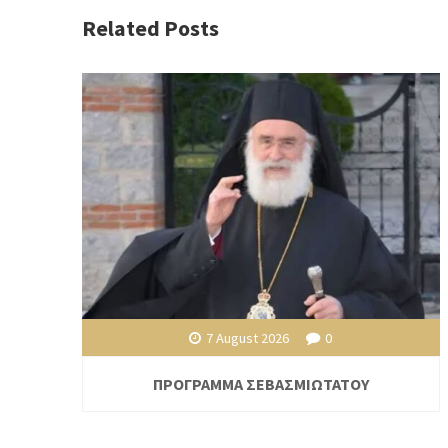
Related Posts
7 August 2026
0
ΠΡΟΓΡΑΜΜΑ ΣΕΒΑΣΜΙΩΤΑΤΟΥ