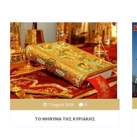
7 August 2026
0
ΤΟ ΜΗΝΥΜΑ ΤΗΣ ΚΥΡΙΑΚΗΣ