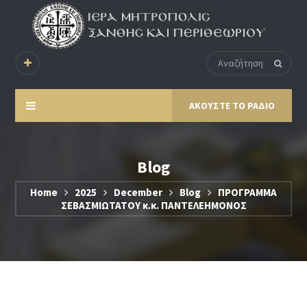
ΑΚΟΥΣΤΕ ΤΟ ΡΑΔΙΟ
Blog
Home
2025
December
Blog
ΠΡΟΓΡΑΜΜΑ
ΣΕΒΑΣΜΙΩΤΑΤΟΥ κ.κ. ΠΑΝΤΕΛΕΗΜΟΝΟΣ