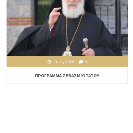
30 July 2026
0
ΠΡΟΓΡΑΜΜΑ ΣΕΒΑΣΜΙΩΤΑΤΟΥ