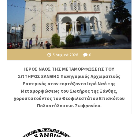
5 August 2026
0
ΙΕΡΟΣ ΝΑΟΣ ΤΗΣ ΜΕΤΑΜΟΡΦΩΣΕΩΣ ΤΟΥ
ΣΩΤΗΡΟΣ ΞΑΝΘΗΣ Πανηγυρικός Αρχιερατικός
Εσπερινός στον εορτάζοντα Ιερό Ναό της
Μεταμορφώσεως του Σωτήρος της Ξάνθης,
χοροστατούντος του Θεοφιλεστάτου Επισκόπου
Πολυστύλου κ.κ. Σωφρονίου.