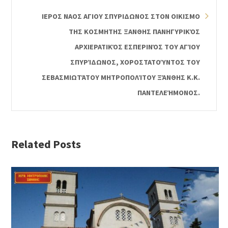
ΙΕΡΟΣ ΝΑΟΣ ΑΓΙΟΥ ΣΠΥΡΙΔΩΝΟΣ ΣΤΟΝ ΟΙΚΙΣΜΟ
ΤΗΣ ΚΟΣΜΗΤΗΣ ΞΑΝΘΗΣ ΠΑΝΗΓΥΡΙΚΌΣ
ΑΡΧΙΕΡΑΤΙΚΌΣ ΕΣΠΕΡΙΝΌΣ ΤΟΥ ΑΓΊΟΥ
ΣΠΥΡΊΔΩΝΟΣ, ΧΟΡΟΣΤΑΤΟΎΝΤΟΣ ΤΟΥ
ΣΕΒΑΣΜΙΩΤΆΤΟΥ ΜΗΤΡΟΠΟΛΊΤΟΥ ΞΆΝΘΗΣ Κ.Κ.
ΠΑΝΤΕΛΕΉΜΟΝΟΣ.
Related Posts