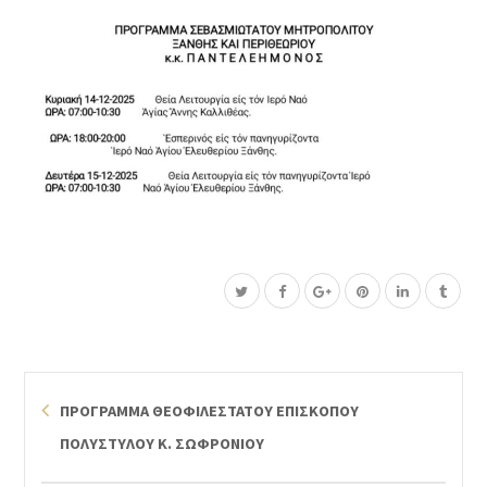
ΠΡΟΓΡΑΜΜΑ ΘΕΟΦΙΛΕΣΤΑΤΟΥ ΕΠΙΣΚΟΠΟΥ
ΠΟΛΥΣΤΥΛΟΥ Κ. ΣΩΦΡΟΝΙΟΥ