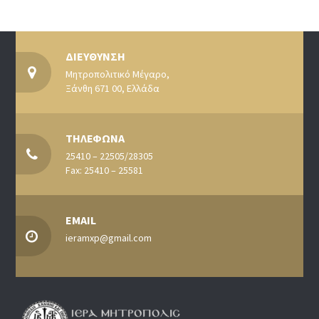
ΔΙΕΥΘΥΝΣΗ
Μητροπολιτικό Μέγαρο,
Ξάνθη 671 00, Ελλάδα
ΤΗΛΕΦΩΝΑ
25410 – 22505/28305
Fax: 25410 – 25581
EMAIL
ieramxp@gmail.com