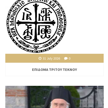
31 July 2026
0
ΕΠΙΔΟΜΑ ΤΡΙΤΟΥ ΤΕΚΝΟΥ