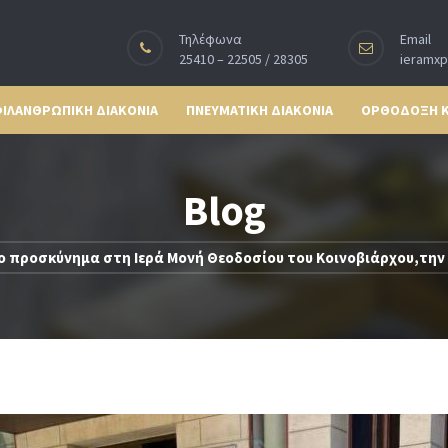
Τηλέφωνα
Email
25410 – 22505 / 28305
ieramx
ΙΛΑΝΘΡΩΠΙΚΗ ΔΙΑΚΟΝΙΑ
ΠΝΕΥΜΑΤΙΚΗ ΔΙΑΚΟΝΙΑ
ΟΡΘΟΔΟΞΗ 
Blog
ο προσκύνημα στη Ιερά Μονή Θεοδοσίου του Κοινοβιάρχου,την 