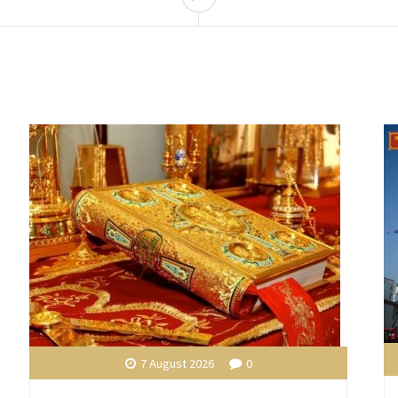
7 August 2026
0