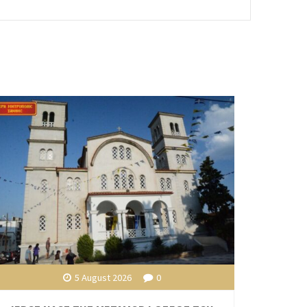
5 August 2026
0