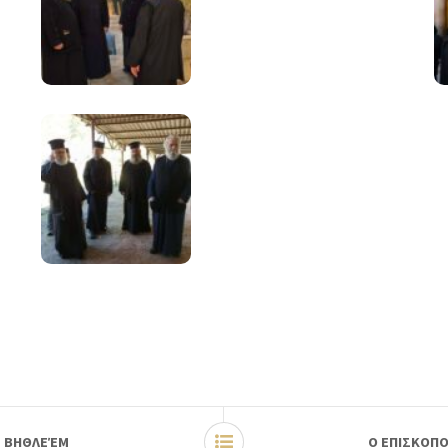
Σ ΒΗΘΛΕΈΜ
Ο ΕΠΙΣΚΟΠΟ