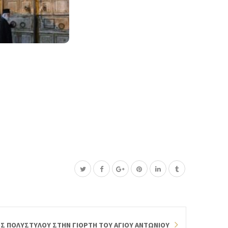
Σ ΠΟΛΥΣΤΥΛΟΥ ΣΤΗΝ ΓΙΟΡΤΗ ΤΟΥ ΑΓΙΟΥ ΑΝΤΩΝΙΟΥ