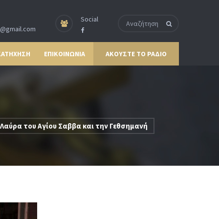
Social
p@gmail.com
ΚΑΤΗΧΗΣΗ
ΕΠΙΚΟΙΝΩΝΙΑ
ΑΚΟΥΣΤΕ ΤΟ ΡΑΔΙΟ
Λαύρα του Αγίου Σαββα και την Γεθσημανή