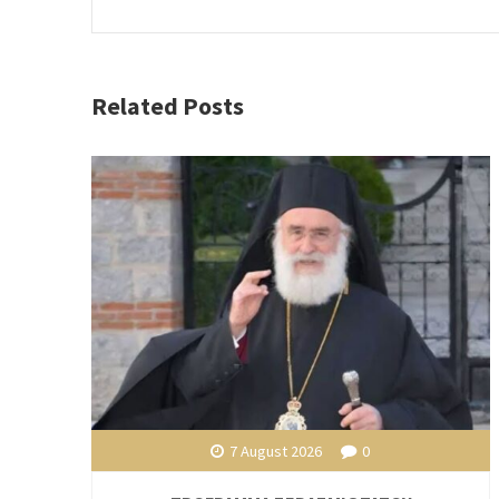
Related Posts
7 August 2026
0