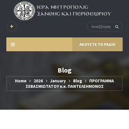
ΑΚΟΥΣΤΕ ΤΟ ΡΑΔΙΟ
Blog
Home
2026
January
Blog
ΠΡΟΓΡΑΜΜΑ
ΣΕΒΑΣΜΙΩΤΑΤΟΥ κ.κ. ΠΑΝΤΕΛΕΗΜΟΝΟΣ