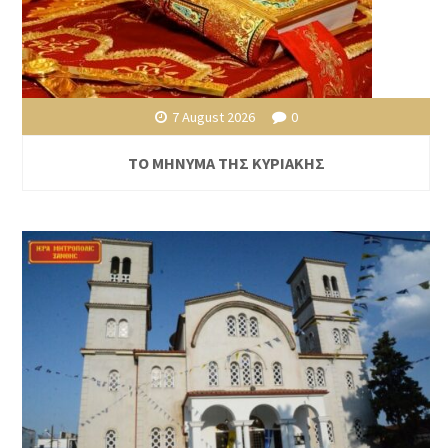
7 August 2026
0
ΤΟ ΜΗΝΥΜΑ ΤΗΣ ΚΥΡΙΑΚΗΣ