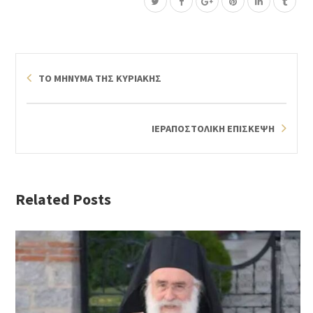
ΤΟ ΜΗΝΥΜΑ ΤΗΣ ΚΥΡΙΑΚΗΣ
ΙΕΡΑΠΟΣΤΟΛΙΚΗ ΕΠΙΣΚΕΨΗ
Related Posts