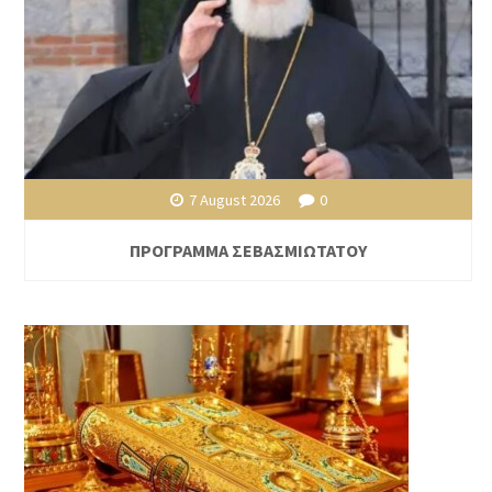
7 August 2026
0
ΠΡΟΓΡΑΜΜΑ ΣΕΒΑΣΜΙΩΤΑΤΟΥ