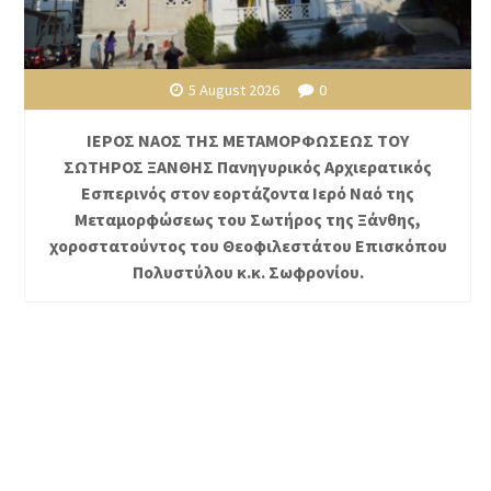
5 August 2026
0
ΙΕΡΟΣ ΝΑΟΣ ΤΗΣ ΜΕΤΑΜΟΡΦΩΣΕΩΣ ΤΟΥ
ΣΩΤΗΡΟΣ ΞΑΝΘΗΣ Πανηγυρικός Αρχιερατικός
Εσπερινός στον εορτάζοντα Ιερό Ναό της
Μεταμορφώσεως του Σωτήρος της Ξάνθης,
χοροστατούντος του Θεοφιλεστάτου Επισκόπου
Πολυστύλου κ.κ. Σωφρονίου.