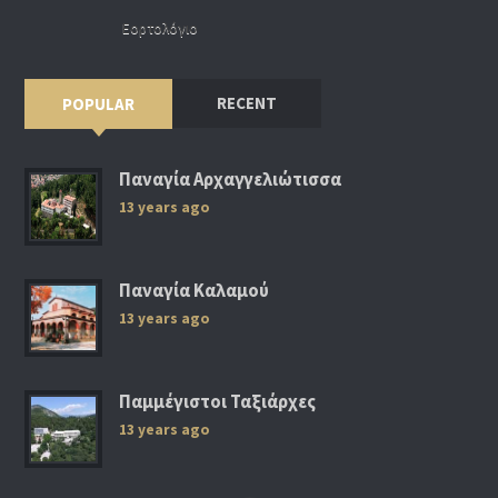
Εορτολόγιο
RECENT
POPULAR
Παναγία Αρχαγγελιώτισσα
13 years ago
Παναγία Καλαμού
13 years ago
Παμμέγιστοι Ταξιάρχες
13 years ago