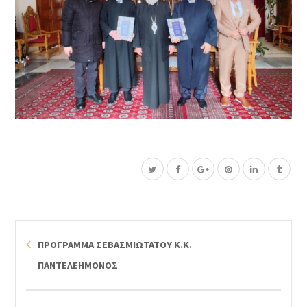
ΠΡΟΓΡΑΜΜΑ ΣΕΒΑΣΜΙΩΤΑΤΟΥ Κ.Κ.
ΠΑΝΤΕΛΕΗΜΟΝΟΣ