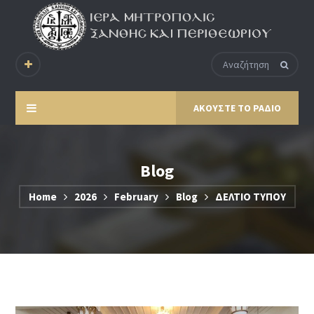
ΑΚΟΥΣΤΕ ΤΟ ΡΑΔΙΟ
Blog
Home
2026
February
Blog
ΔΕΛΤΙΟ ΤΥΠΟΥ