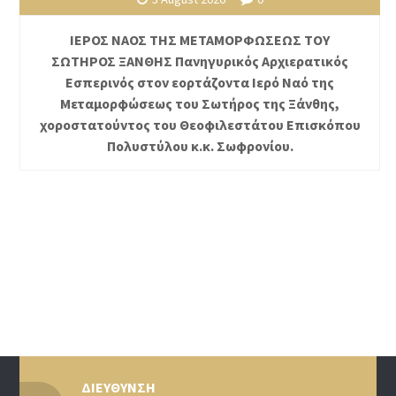
ΙΕΡΟΣ ΝΑΟΣ ΤΗΣ ΜΕΤΑΜΟΡΦΩΣΕΩΣ ΤΟΥ
ΣΩΤΗΡΟΣ ΞΑΝΘΗΣ Πανηγυρικός Αρχιερατικός
Εσπερινός στον εορτάζοντα Ιερό Ναό της
Μεταμορφώσεως του Σωτήρος της Ξάνθης,
χοροστατούντος του Θεοφιλεστάτου Επισκόπου
Πολυστύλου κ.κ. Σωφρονίου.
ΔΙΕΥΘΥΝΣΗ