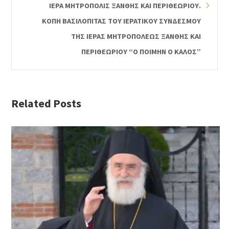
ΙΕΡΑ ΜΗΤΡΟΠΟΛΙΣ ΞΑΝΘΗΣ ΚΑΙ ΠΕΡΙΘΕΩΡΙΟΥ.
ΚΟΠΗ ΒΑΣΙΛΟΠΙΤΑΣ ΤΟΥ ΙΕΡΑΤΙΚΟΥ ΣΥΝΔΕΣΜΟΥ
ΤΗΣ ΙΕΡΑΣ ΜΗΤΡΟΠΟΛΕΩΣ ΞΑΝΘΗΣ ΚΑΙ
ΠΕΡΙΘΕΩΡΙΟΥ “Ο ΠΟΙΜΗΝ Ο ΚΑΛΟΣ”
Related Posts