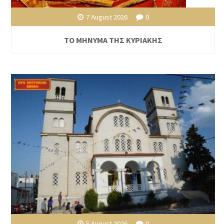
7 August 2026
0
ΤΟ ΜΗΝΥΜΑ ΤΗΣ ΚΥΡΙΑΚΗΣ
5 August 2026
0