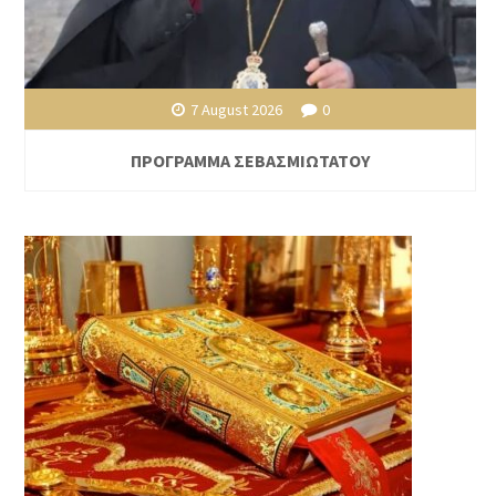
7 August 2026
0
ΠΡΟΓΡΑΜΜΑ ΣΕΒΑΣΜΙΩΤΑΤΟΥ