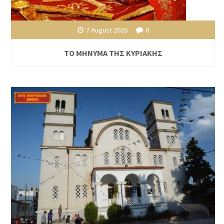
7 August 2026
0
ΤΟ ΜΗΝΥΜΑ ΤΗΣ ΚΥΡΙΑΚΗΣ