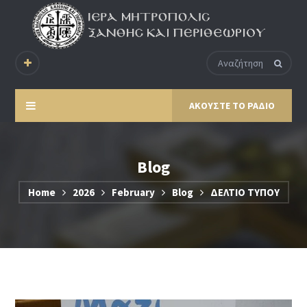
ΑΚΟΥΣΤΕ ΤΟ ΡΑΔΙΟ
Blog
Home
2026
February
Blog
ΔΕΛΤΙΟ ΤΥΠΟΥ