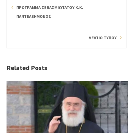
ΠΡΟΓΡΑΜΜΑ ΣΕΒΑΣΜΙΩΤΑΤΟΥ Κ.Κ.
ΠΑΝΤΕΛΕΗΜΟΝΟΣ
ΔΕΛΤΙΟ ΤΥΠΟΥ
Related Posts