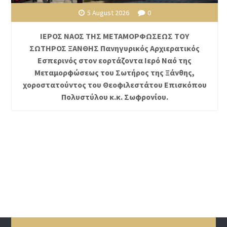
5 August 2026
0
ΙΕΡΟΣ ΝΑΟΣ ΤΗΣ ΜΕΤΑΜΟΡΦΩΣΕΩΣ ΤΟΥ
ΣΩΤΗΡΟΣ ΞΑΝΘΗΣ Πανηγυρικός Αρχιερατικός
Εσπερινός στον εορτάζοντα Ιερό Ναό της
Μεταμορφώσεως του Σωτήρος της Ξάνθης,
χοροστατούντος του Θεοφιλεστάτου Επισκόπου
Πολυστύλου κ.κ. Σωφρονίου.