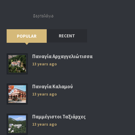
Εορτολόγιο
RECENT
POPULAR
Παναγία Αρχαγγελιώτισσα
13 years ago
Παναγία Καλαμού
13 years ago
Παμμέγιστοι Ταξιάρχες
13 years ago