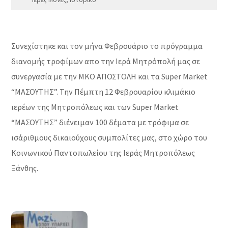
Συνεχίστηκε και τον μήνα Φεβρουάριο το πρόγραμμα
διανομής τροφίμων απο την Ιερά Μητρόπολή μας σε
συνεργασία με την ΜΚΟ ΑΠΟΣΤΟΛΗ και τα Super Market
“ΜΑΣΟΥΤΗΣ”. Την Πέμπτη 12 Φεβρουαρίου κλιμάκιο
ιερέων της Μητροπόλεως και των Super Market
“ΜΑΣΟΥΤΗΣ” διένειμαν 100 δέματα με τρόφιμα σε
ισάριθμους δικαιούχους συμπολίτες μας, στο χώρο του
Κοινωνικού Παντοπωλείου της Ιεράς Μητροπόλεως
Ξάνθης.