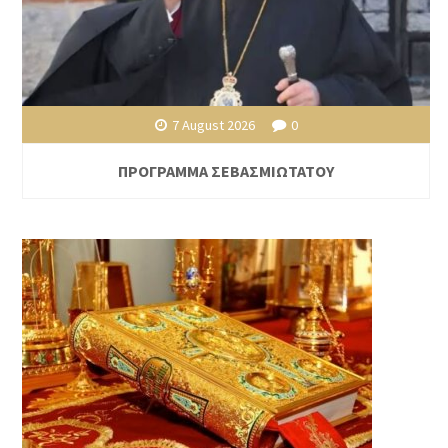
7 August 2026
0
ΠΡΟΓΡΑΜΜΑ ΣΕΒΑΣΜΙΩΤΑΤΟΥ