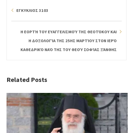
ΕΓΚΥΚΛΙΟΣ 3103
Η ΕΟΡΤΉ ΤΟΥ ΕΥΑΓΓΕΛΙΣΜΟΎ ΤΗΣ ΘΕΟΤΌΚΟΥ ΚΑΙ
Η ΔΟΞΟΛΟΓΊΑ ΤΗΣ 25ΗΣ ΜΑΡΤΊΟΥ ΣΤΟΝ ΙΕΡΌ
ΚΑΘΕΔΡΙΚΌ ΝΑΌ ΤΗΣ ΤΟΥ ΘΕΟΎ ΣΟΦΊΑΣ ΞΆΝΘΗΣ
Related Posts