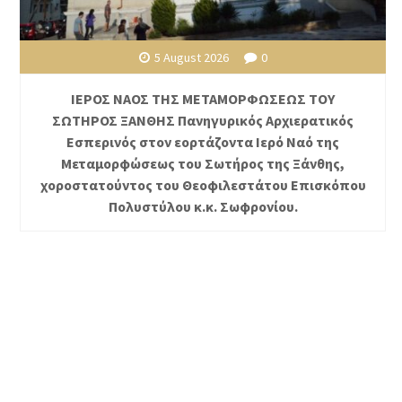
5 August 2026
0
ΙΕΡΟΣ ΝΑΟΣ ΤΗΣ ΜΕΤΑΜΟΡΦΩΣΕΩΣ ΤΟΥ
ΣΩΤΗΡΟΣ ΞΑΝΘΗΣ Πανηγυρικός Αρχιερατικός
Εσπερινός στον εορτάζοντα Ιερό Ναό της
Μεταμορφώσεως του Σωτήρος της Ξάνθης,
χοροστατούντος του Θεοφιλεστάτου Επισκόπου
Πολυστύλου κ.κ. Σωφρονίου.