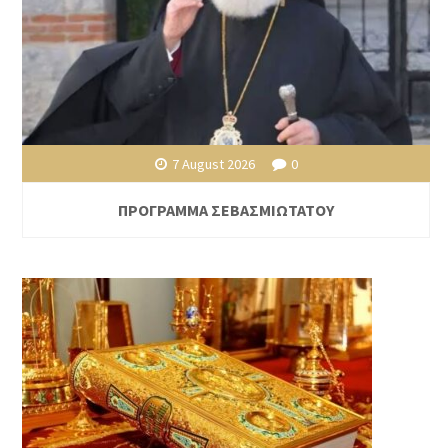
7 August 2026
0
ΠΡΟΓΡΑΜΜΑ ΣΕΒΑΣΜΙΩΤΑΤΟΥ