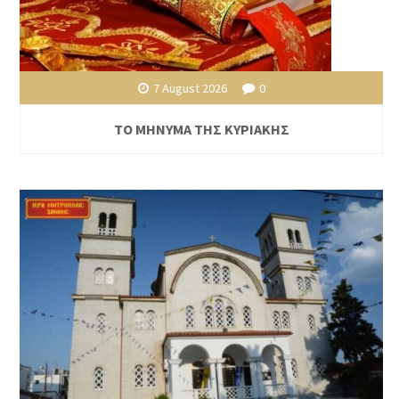
7 August 2026
0
ΤΟ ΜΗΝΥΜΑ ΤΗΣ ΚΥΡΙΑΚΗΣ