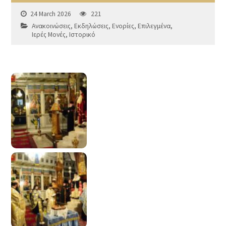
24 March 2026
221
Ανακοινώσεις
,
Εκδηλώσεις
,
Ενορίες
,
Επιλεγμένα
,
Ιερές Μονές
,
Ιστορικό