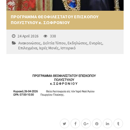
ΠΡΟΓΡΑΜΜΑ ΘΕΟΦΙΛΕΣΤΑΤΟΥ ΕΠΙΣΚΟΠΟΥ
ΠΟΛΥΣΤΥΛΟΥ κ. ΣΩΦΡΟΝΙΟΥ
24 April 2026
338
Ανακοινώσεις
,
Δελτία Τύπου
,
Εκδηλώσεις
,
Ενορίες
,
Επιλεγμένα
,
Ιερές Μονές
,
Ιστορικό