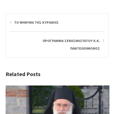
ΤΟ ΜΗΝΥΜΑ ΤΗΣ ΚΥΡΙΑΚΗΣ
ΠΡΟΓΡΑΜΜΑ ΣΕΒΑΣΜΙΩΤΑΤΟΥ Κ.Κ.
ΠΑΝΤΕΛΕΗΜΟΝΟΣ
Related Posts