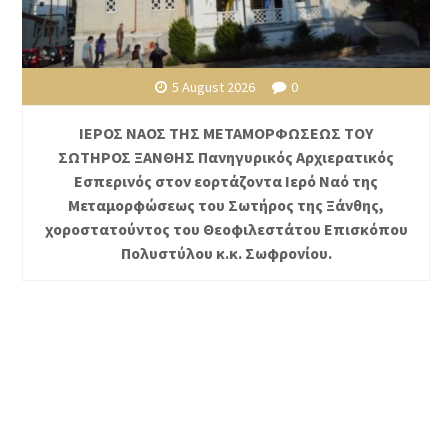
5 August 2026
0
ΙΕΡΟΣ ΝΑΟΣ ΤΗΣ ΜΕΤΑΜΟΡΦΩΣΕΩΣ ΤΟΥ
ΣΩΤΗΡΟΣ ΞΑΝΘΗΣ Πανηγυρικός Αρχιερατικός
Εσπερινός στον εορτάζοντα Ιερό Ναό της
Μεταμορφώσεως του Σωτήρος της Ξάνθης,
χοροστατούντος του Θεοφιλεστάτου Επισκόπου
Πολυστύλου κ.κ. Σωφρονίου.