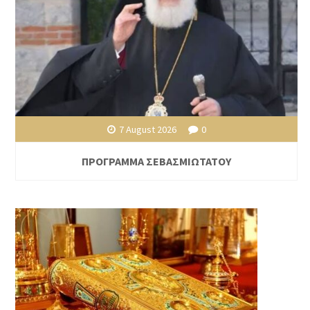
7 August 2026
0
ΠΡΟΓΡΑΜΜΑ ΣΕΒΑΣΜΙΩΤΑΤΟΥ