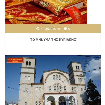
7 August 2026
0
ΤΟ ΜΗΝΥΜΑ ΤΗΣ ΚΥΡΙΑΚΗΣ