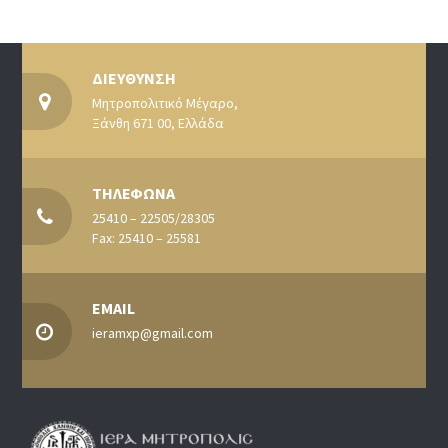
ΔΙΕΥΘΥΝΣΗ
Μητροπολιτικό Μέγαρο,
Ξάνθη 671 00, Ελλάδα
ΤΗΛΕΦΩΝΑ
25410 – 22505/28305
Fax: 25410 – 25581
EMAIL
ieramxp@gmail.com