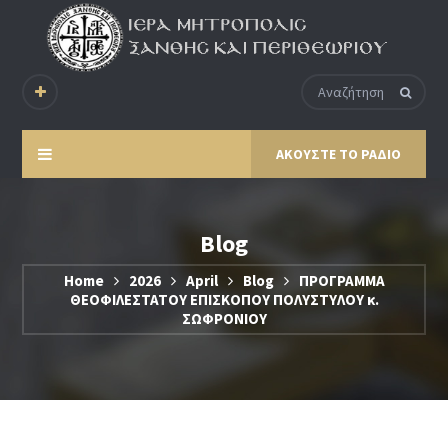
ΑΚΟΥΣΤΕ ΤΟ ΡΑΔΙΟ
Blog
Home
2026
April
Blog
ΠΡΟΓΡΑΜΜΑ
ΘΕΟΦΙΛΕΣΤΑΤΟΥ ΕΠΙΣΚΟΠΟΥ ΠΟΛΥΣΤΥΛΟΥ κ.
ΣΩΦΡΟΝΙΟΥ