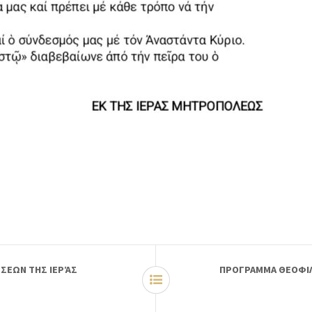
ΣΕΩΝ ΤΗΣ ΙΕΡΆΣ
ΠΡΟΓΡΑΜΜΑ ΘΕΟΦΙΛ