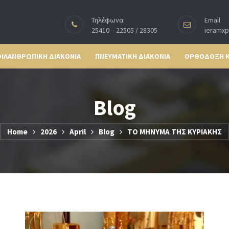
Τηλέφωνα
Email
25410 – 22505 / 28305
ieramx
ΙΛΑΝΘΡΩΠΙΚΗ ΔΙΑΚΟΝΙΑ
ΠΝΕΥΜΑΤΙΚΗ ΔΙΑΚΟΝΙΑ
ΟΡΘΟΔΟΞΗ 
Blog
Home
2026
April
Blog
ΤΟ ΜΗΝΥΜΑ ΤΗΣ ΚΥΡΙΑΚΗΣ