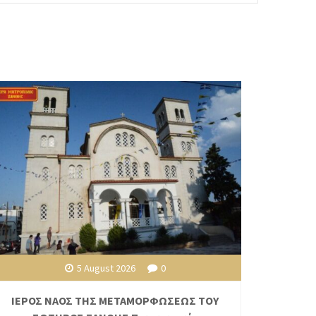
5 August 2026
0
ΙΕΡΟΣ ΝΑΟΣ ΤΗΣ ΜΕΤΑΜΟΡΦΩΣΕΩΣ ΤΟΥ