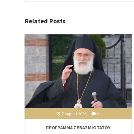
Related Posts
7 August 2026
0
ΠΡΟΓΡΑΜΜΑ ΣΕΒΑΣΜΙΩΤΑΤΟΥ