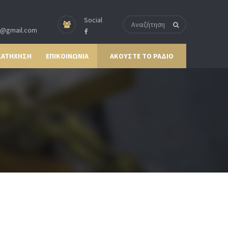
Social
p@gmail.com
ΚΑΤΗΧΗΣΗ
ΕΠΙΚΟΙΝΩΝΙΑ
ΑΚΟΥΣΤΕ ΤΟ ΡΑΔΙΟ