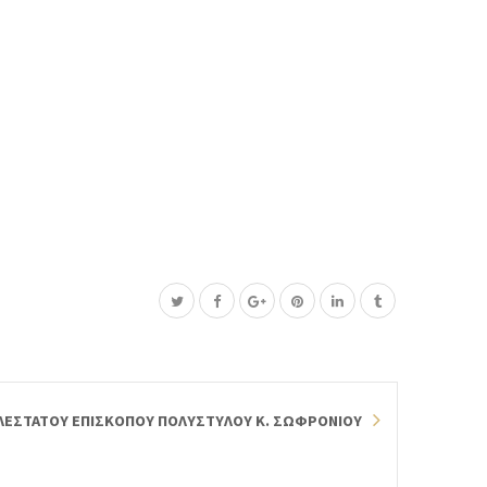
ΕΣΤΑΤΟΥ ΕΠΙΣΚΟΠΟΥ ΠΟΛΥΣΤΥΛΟΥ Κ. ΣΩΦΡΟΝΙΟΥ