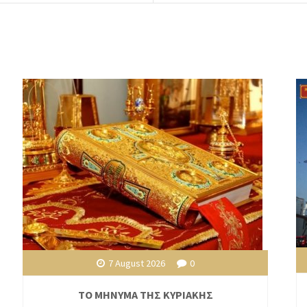
7 August 2026
0
ΤΟ ΜΗΝΥΜΑ ΤΗΣ ΚΥΡΙΑΚΗΣ