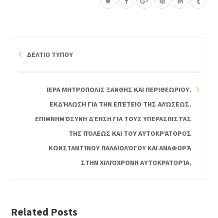
ΔΕΛΤΙΟ ΤΥΠΟΥ
ΙΕΡΑ ΜΗΤΡΟΠΟΛΙΣ ΞΑΝΘΗΣ ΚΑΙ ΠΕΡΙΘΕΩΡΙΟΥ.
ΕΚΔΉΛΩΣΗ ΓΙΑ ΤΗΝ ΕΠΈΤΕΙΟ ΤΗΣ ΑΛΏΣΕΩΣ.
ΕΠΙΜΝΗΜΌΣΥΝΗ ΔΈΗΣΗ ΓΙΑ ΤΟΥΣ ΥΠΕΡΑΣΠΙΣΤΆΣ
ΤΗΣ ΠΌΛΕΩΣ ΚΑΙ ΤΟΥ ΑΥΤΟΚΡΆΤΟΡΟΣ
ΚΩΝΣΤΑΝΤΊΝΟΥ ΠΑΛΑΙΟΛΌΓΟΥ ΚΑΙ ΑΝΑΦΟΡΆ
ΣΤΗΝ ΧΙΛΙΌΧΡΟΝΗ ΑΥΤΟΚΡΑΤΟΡΊΑ.
Related Posts