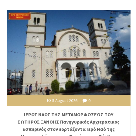
5 August 2026
0
ΙΕΡΟΣ ΝΑΟΣ ΤΗΣ ΜΕΤΑΜΟΡΦΩΣΕΩΣ ΤΟΥ
ΣΩΤΗΡΟΣ ΞΑΝΘΗΣ Πανηγυρικός Αρχιερατικός
Εσπερινός στον εορτάζοντα Ιερό Ναό της