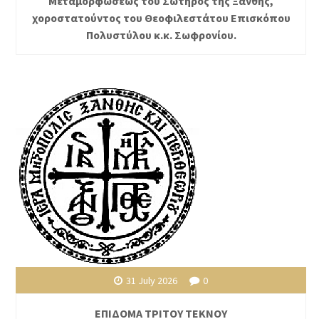
Μεταμορφώσεως του Σωτήρος της Ξάνθης,
χοροστατούντος του Θεοφιλεστάτου Επισκόπου
Πολυστύλου κ.κ. Σωφρονίου.
31 July 2026
0
ΕΠΙΔΟΜΑ ΤΡΙΤΟΥ ΤΕΚΝΟΥ