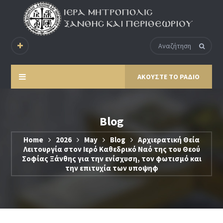
ΑΚΟΥΣΤΕ ΤΟ ΡΑΔΙΟ
Blog
Home
2026
May
Blog
Αρχιερατική Θεία
Λειτουργία στον Ιερό Καθεδρικό Ναό της του Θεού
Σοφίας Ξάνθης για την ενίσχυση, τον φωτισμό και
την επιτυχία των υποψηφ