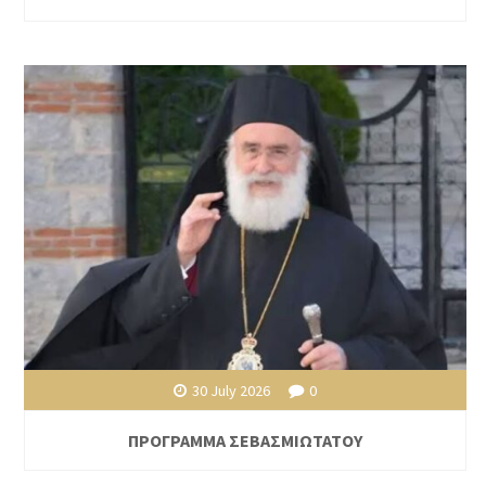
30 July 2026
0
ΠΡΟΓΡΑΜΜΑ ΣΕΒΑΣΜΙΩΤΑΤΟΥ