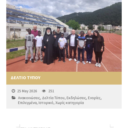
ΔΕΛΤΙΟ ΤΥΠΟΥ
25 May 2026
251
Ανακοινώσεις
,
Δελτία Τύπου
,
Εκδηλώσεις
,
Ενορίες
,
Επιλεγμένα
,
Ιστορικό
,
Χωρίς κατηγορία