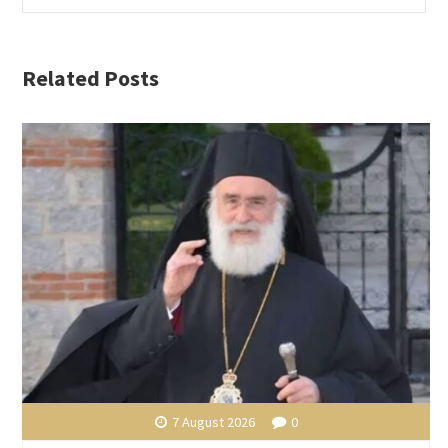
Related Posts
7 August 2026
0