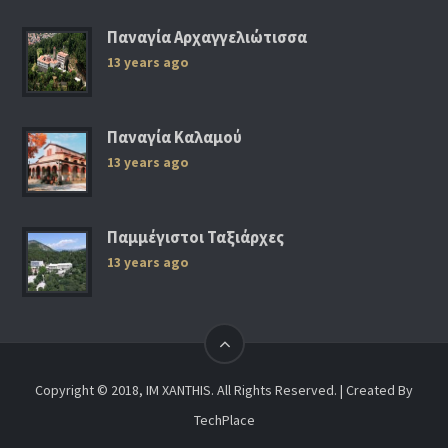
Παναγία Αρχαγγελιώτισσα
13 years ago
Παναγία Καλαμού
13 years ago
Παμμέγιστοι Ταξιάρχες
13 years ago
Copyright © 2018, IM XANTHIS. All Rights Reserved. | Created By
TechPlace