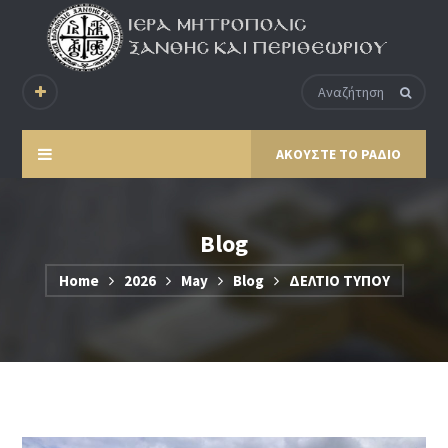
ΑΚΟΥΣΤΕ ΤΟ ΡΑΔΙΟ
Blog
Home
2026
May
Blog
ΔΕΛΤΙΟ ΤΥΠΟΥ