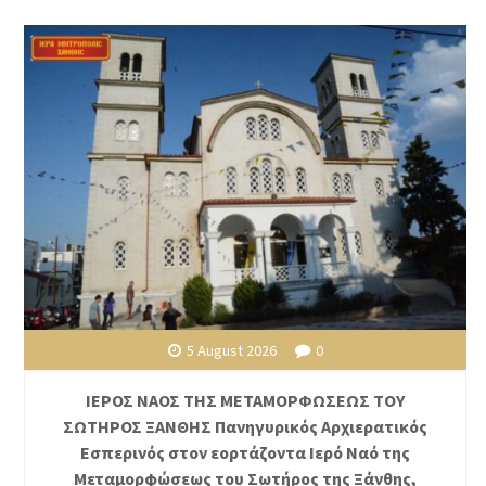
5 August 2026
0
ΙΕΡΟΣ ΝΑΟΣ ΤΗΣ ΜΕΤΑΜΟΡΦΩΣΕΩΣ ΤΟΥ
ΣΩΤΗΡΟΣ ΞΑΝΘΗΣ Πανηγυρικός Αρχιερατικός
Εσπερινός στον εορτάζοντα Ιερό Ναό της
Μεταμορφώσεως του Σωτήρος της Ξάνθης,