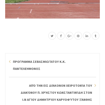
ΠΡΟΓΡΑΜΜΑ ΣΕΒΑΣΜΙΩΤΑΤΟΥ Κ.Κ.
ΠΑΝΤΕΛΕΗΜΟΝΟΣ
ΑΠΌ ΤΗΝ ΕΙΣ ΔΙΆΚΟΝΟΝ ΧΕΙΡΟΤΟΝΊΑ ΤΟΥ
ΔΙΑΚΌΝΟΥ Π. ΧΡΉΣΤΟΥ ΚΩΝΣΤΑΝΤΙΝΊΔΗ ΣΤΟΝ
Ι.Ν ΑΓΊΟΥ ΔΗΜΗΤΡΊΟΥ ΚΑΡΥΟΦΎΤΟΥ ΞΆΝΘΗΣ