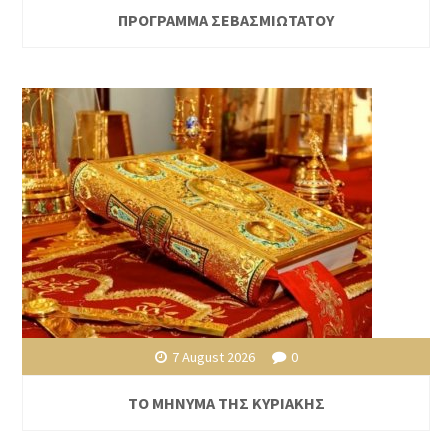
ΠΡΟΓΡΑΜΜΑ ΣΕΒΑΣΜΙΩΤΑΤΟΥ
7 August 2026
0
ΤΟ ΜΗΝΥΜΑ ΤΗΣ ΚΥΡΙΑΚΗΣ