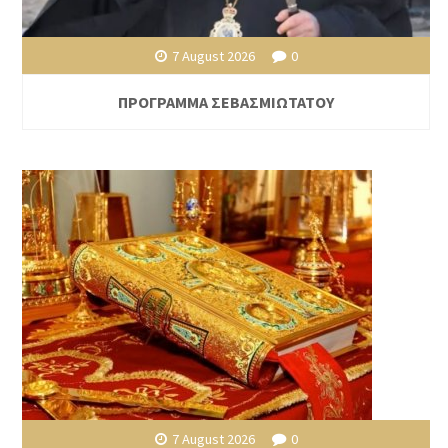
7 August 2026
0
ΠΡΟΓΡΑΜΜΑ ΣΕΒΑΣΜΙΩΤΑΤΟΥ
7 August 2026
0