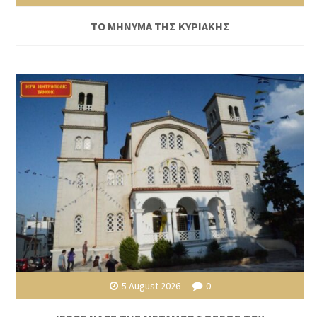
ΤΟ ΜΗΝΥΜΑ ΤΗΣ ΚΥΡΙΑΚΗΣ
5 August 2026
0