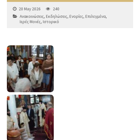
20 May 2026
240
Ανακοινώσεις
,
Εκδηλώσεις
,
Ενορίες
,
Επιλεγμένα
,
Ιερές Μονές
,
Ιστορικό