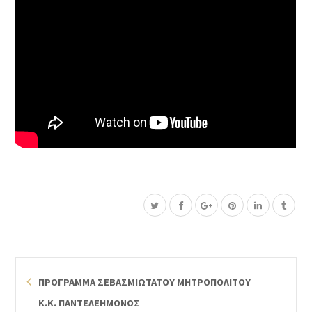
ΠΡΟΓΡΑΜΜΑ ΣΕΒΑΣΜΙΩΤΑΤΟΥ ΜΗΤΡΟΠΟΛΙΤΟΥ
Κ.Κ. ΠΑΝΤΕΛΕΗΜΟΝΟΣ