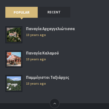
RECENT
POPULAR
Παναγία Αρχαγγελιώτισσα
13 years ago
Παναγία Καλαμού
13 years ago
Παμμέγιστοι Ταξιάρχες
13 years ago