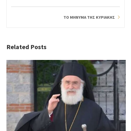
ΤΟ ΜΗΝΥΜΑ ΤΗΣ ΚΥΡΙΑΚΗΣ
Related Posts