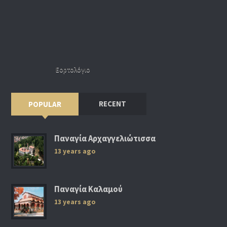
Εορτολόγιο
RECENT
POPULAR
Παναγία Αρχαγγελιώτισσα
13 years ago
Παναγία Καλαμού
13 years ago