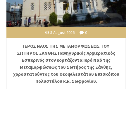
5 August 2026
0
ΙΕΡΟΣ ΝΑΟΣ ΤΗΣ ΜΕΤΑΜΟΡΦΩΣΕΩΣ ΤΟΥ
ΣΩΤΗΡΟΣ ΞΑΝΘΗΣ Πανηγυρικός Αρχιερατικός
Εσπερινός στον εορτάζοντα Ιερό Ναό της
Μεταμορφώσεως του Σωτήρος της Ξάνθης,
χοροστατούντος του Θεοφιλεστάτου Επισκόπου
Πολυστύλου κ.κ. Σωφρονίου.