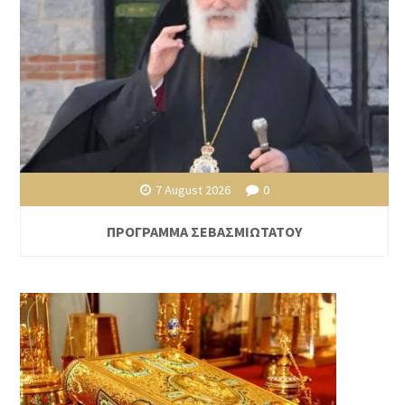
7 August 2026
0
ΠΡΟΓΡΑΜΜΑ ΣΕΒΑΣΜΙΩΤΑΤΟΥ