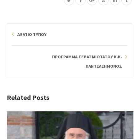
ΔΕΛΤΙΟ ΤΥΠΟΥ
ΠΡΟΓΡΑΜΜΑ ΣΕΒΑΣΜΙΩΤΑΤΟΥ Κ.Κ.
ΠΑΝΤΕΛΕΗΜΟΝΟΣ
Related Posts