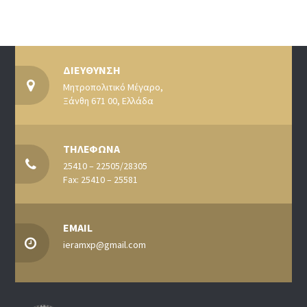
ΔΙΕΥΘΥΝΣΗ
Μητροπολιτικό Μέγαρο,
Ξάνθη 671 00, Ελλάδα
ΤΗΛΕΦΩΝΑ
25410 – 22505/28305
Fax: 25410 – 25581
EMAIL
ieramxp@gmail.com