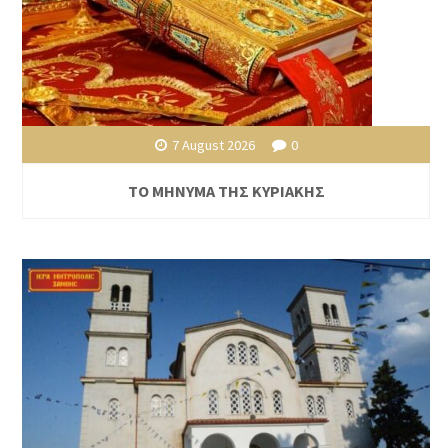
7 August 2026
0
ΤΟ ΜΗΝΥΜΑ ΤΗΣ ΚΥΡΙΑΚΗΣ