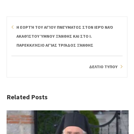
Η ΕΟΡΤΉ ΤΟΥ ΑΓΊΟΥ ΠΝΕΎΜΑΤΟΣ ΣΤΟΝ ΙΕΡΌ ΝΑΌ
ΑΚΑΘΊΣΤΟΥ ΎΜΝΟΥ ΞΆΝΘΗΣ ΚΑΙ ΣΤΟ Ι.
ΠΑΡΕΚΚΛΉΣΙΟ ΑΓΊΑΣ ΤΡΙΆΔΟΣ ΞΆΝΘΗΣ
ΔΕΛΤΙΟ ΤΥΠΟΥ
Related Posts