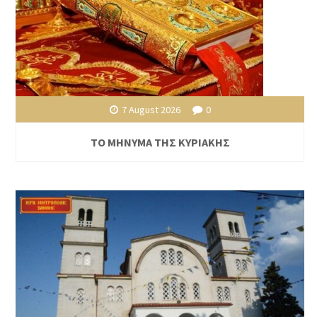
7 August 2026
0
ΤΟ ΜΗΝΥΜΑ ΤΗΣ ΚΥΡΙΑΚΗΣ