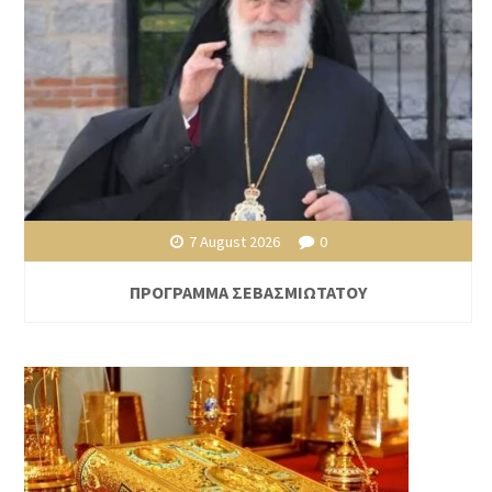
7 August 2026
0
ΠΡΟΓΡΑΜΜΑ ΣΕΒΑΣΜΙΩΤΑΤΟΥ