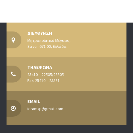
ΔΙΕΥΘΥΝΣΗ
Μητροπολιτικό Μέγαρο,
Ξάνθη 671 00, Ελλάδα
ΤΗΛΕΦΩΝΑ
25410 – 22505/28305
Fax: 25410 – 25581
EMAIL
ieramxp@gmail.com