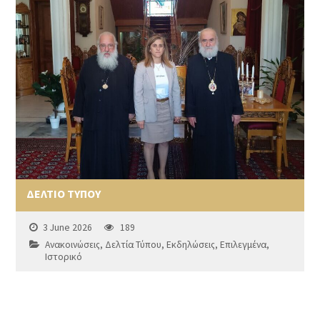
ΔΕΛΤΙΟ ΤΥΠΟΥ
3 June 2026
189
Ανακοινώσεις
,
Δελτία Τύπου
,
Εκδηλώσεις
,
Επιλεγμένα
,
Ιστορικό