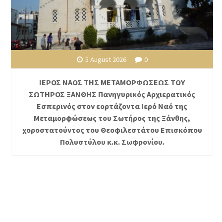
5 August 2026
0
ΙΕΡΟΣ ΝΑΟΣ ΤΗΣ ΜΕΤΑΜΟΡΦΩΣΕΩΣ ΤΟΥ
ΣΩΤΗΡΟΣ ΞΑΝΘΗΣ Πανηγυρικός Αρχιερατικός
Εσπερινός στον εορτάζοντα Ιερό Ναό της
Μεταμορφώσεως του Σωτήρος της Ξάνθης,
χοροστατούντος του Θεοφιλεστάτου Επισκόπου
Πολυστύλου κ.κ. Σωφρονίου.