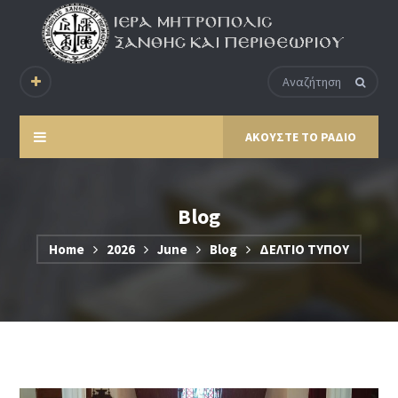
ΑΚΟΥΣΤΕ ΤΟ ΡΑΔΙΟ
Blog
Home
2026
June
Blog
ΔΕΛΤΙΟ ΤΥΠΟΥ