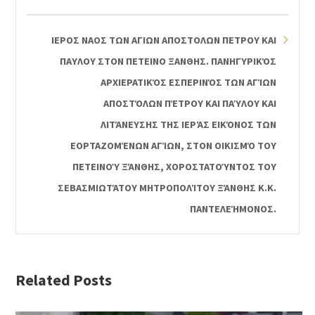
ΙΕΡΟΣ ΝΑΟΣ ΤΩΝ ΑΓΙΩΝ ΑΠΟΣΤΟΛΩΝ ΠΕΤΡΟΥ ΚΑΙ
ΠΑΥΛΟΥ ΣΤΟΝ ΠΕΤΕΙΝΟ ΞΑΝΘΗΣ. ΠΑΝΗΓΥΡΙΚΌΣ
ΑΡΧΙΕΡΑΤΙΚΌΣ ΕΣΠΕΡΙΝΌΣ ΤΩΝ ΑΓΊΩΝ
ΑΠΟΣΤΌΛΩΝ ΠΈΤΡΟΥ ΚΑΙ ΠΑΎΛΟΥ ΚΑΙ
ΛΙΤΆΝΕΥΣΗΣ ΤΗΣ ΙΕΡΆΣ ΕΙΚΌΝΟΣ ΤΩΝ
ΕΟΡΤΑΖΟΜΈΝΩΝ ΑΓΊΩΝ, ΣΤΟΝ ΟΙΚΙΣΜΌ ΤΟΥ
ΠΕΤΕΙΝΟΎ ΞΆΝΘΗΣ, ΧΟΡΟΣΤΑΤΟΎΝΤΟΣ ΤΟΥ
ΣΕΒΑΣΜΙΩΤΆΤΟΥ ΜΗΤΡΟΠΟΛΊΤΟΥ ΞΆΝΘΗΣ Κ.Κ.
ΠΑΝΤΕΛΕΉΜΟΝΟΣ.
Related Posts