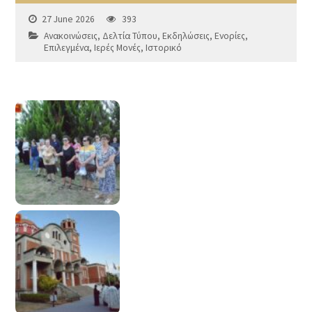
27 June 2026
393
Ανακοινώσεις
,
Δελτία Τύπου
,
Εκδηλώσεις
,
Ενορίες
,
Επιλεγμένα
,
Ιερές Μονές
,
Ιστορικό