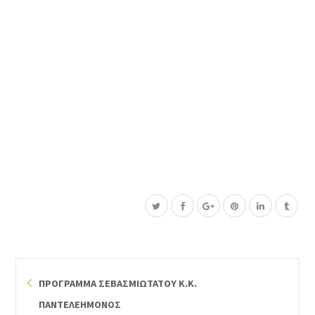
ΠΡΟΓΡΑΜΜΑ ΣΕΒΑΣΜΙΩΤΑΤΟΥ Κ.Κ.
ΠΑΝΤΕΛΕΗΜΟΝΟΣ