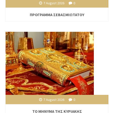
7 August 2026
0
ΠΡΟΓΡΑΜΜΑ ΣΕΒΑΣΜΙΩΤΑΤΟΥ
7 August 2026
0
ΤΟ ΜΗΝΥΜΑ ΤΗΣ ΚΥΡΙΑΚΗΣ