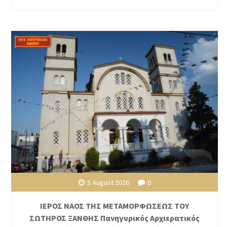
5 August 2026
0
ΙΕΡΟΣ ΝΑΟΣ ΤΗΣ ΜΕΤΑΜΟΡΦΩΣΕΩΣ ΤΟΥ
ΣΩΤΗΡΟΣ ΞΑΝΘΗΣ Πανηγυρικός Αρχιερατικός