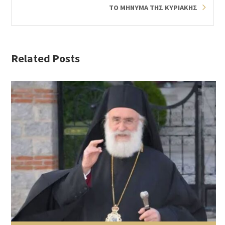
ΤΟ ΜΗΝΥΜΑ ΤΗΣ ΚΥΡΙΑΚΗΣ
Related Posts