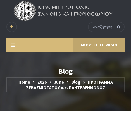
ΑΚΟΥΣΤΕ ΤΟ ΡΑΔΙΟ
Blog
Home
2026
June
Blog
ΠΡΟΓΡΑΜΜΑ
ΣΕΒΑΣΜΙΩΤΑΤΟΥ κ.κ. ΠΑΝΤΕΛΕΗΜΟΝΟΣ