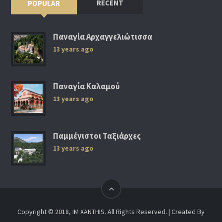
RECENT
POPULAR
Παναγία Αρχαγγελιώτισσα
13 years ago
Παναγία Καλαμού
13 years ago
Παμμέγιστοι Ταξιάρχες
13 years ago
Copyright © 2018, IM XANTHIS. All Rights Reserved. | Created By