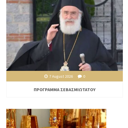
7 August 2026
0
ΠΡΟΓΡΑΜΜΑ ΣΕΒΑΣΜΙΩΤΑΤΟΥ