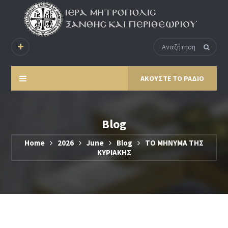
ΑΚΟΥΣΤΕ ΤΟ ΡΑΔΙΟ
Blog
Home
2026
June
Blog
ΤΟ ΜΗΝΥΜΑ ΤΗΣ
ΚΥΡΙΑΚΗΣ