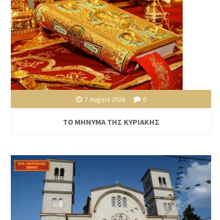
7 August 2026
0
ΤΟ ΜΗΝΥΜΑ ΤΗΣ ΚΥΡΙΑΚΗΣ