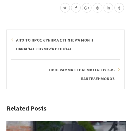
ΑΠΌ ΤΟ ΠΡΟΣΚΎΝΗΜΑ ΣΤΗΝ ΙΕΡΆ ΜΟΝΉ
ΠΑΝΑΓΊΑΣ ΣΟΥΜΕΛΆ ΒΕΡΟΊΑΣ
ΠΡΟΓΡΑΜΜΑ ΣΕΒΑΣΜΙΩΤΑΤΟΥ Κ.Κ.
ΠΑΝΤΕΛΕΗΜΟΝΟΣ
Related Posts