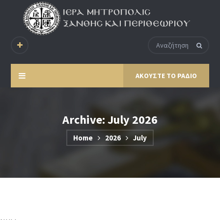
ΑΚΟΥΣΤΕ ΤΟ ΡΑΔΙΟ
Archive: July 2026
Home
2026
July