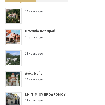
13 years ago
Παναγία Καλαμού
13 years ago
13 years ago
Αγία Ειρήνη
13 years ago
Ι.Ν. ΤΙΜΙΟΥ ΠΡΟΔΡΟΜΟΥ
13 years ago