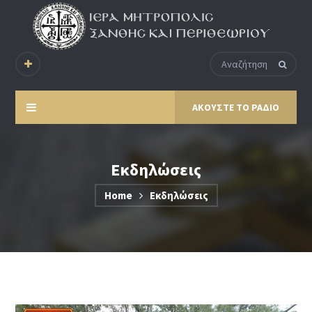
ΑΚΟΥΣΤΕ ΤΟ ΡΑΔΙΟ
Εκδηλώσεις
Home
Εκδηλώσεις