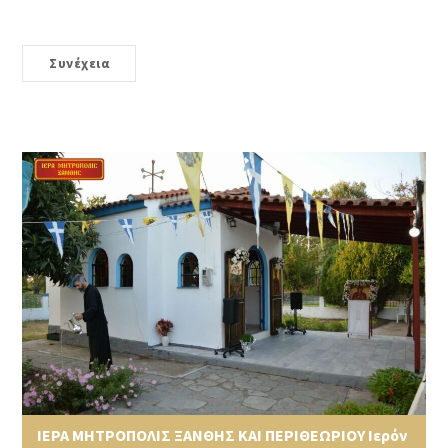
Συνέχεια
ΙΕΡΑ ΜΗΤΡΟΠΟΛΙΣ ΞΑΝΘΗΣ ΚΑΙ ΠΕΡΙΘΕΩΡΙΟΥ Ιερόν