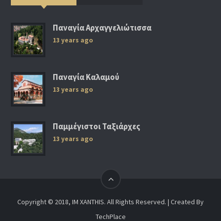
Παναγία Αρχαγγελιώτισσα
13 years ago
Παναγία Καλαμού
13 years ago
Παμμέγιστοι Ταξιάρχες
13 years ago
Copyright © 2018, IM XANTHIS. All Rights Reserved. | Created By
TechPlace