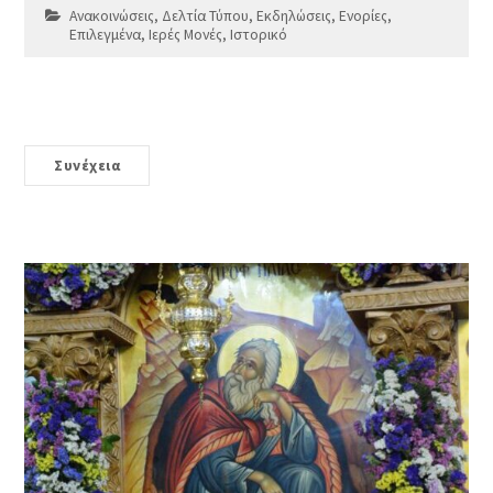
Ανακοινώσεις
,
Δελτία Τύπου
,
Εκδηλώσεις
,
Ενορίες
,
Επιλεγμένα
,
Ιερές Μονές
,
Ιστορικό
Συνέχεια