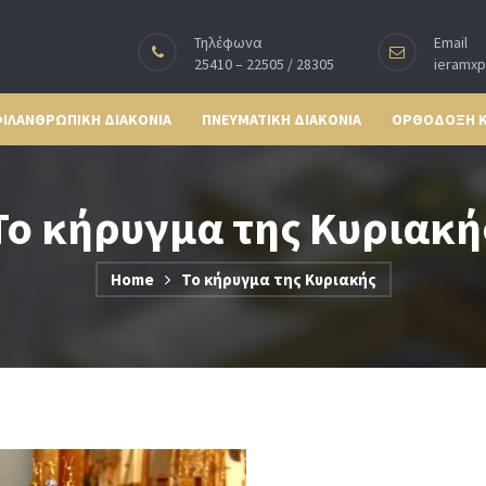
Τηλέφωνα
Email
25410 – 22505 / 28305
ieramx
ΙΛΑΝΘΡΩΠΙΚΗ ΔΙΑΚΟΝΙΑ
ΠΝΕΥΜΑΤΙΚΗ ΔΙΑΚΟΝΙΑ
ΟΡΘΟΔΟΞΗ 
Το κήρυγμα της Κυριακή
Home
Το κήρυγμα της Κυριακής