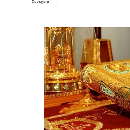
Συνέχεια