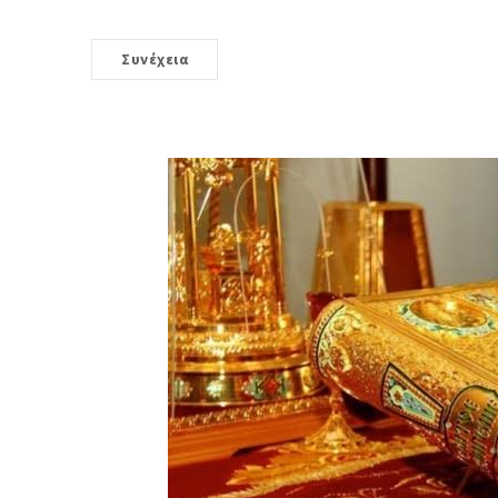
Συνέχεια