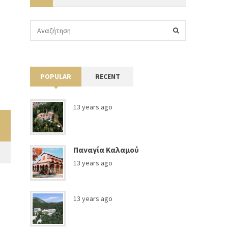
POPULAR
RECENT
13 years ago
Παναγία Καλαμού
13 years ago
13 years ago