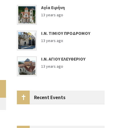
Αγία Ειρήνη
13 years ago
Ι.Ν. ΤΙΜΙΟΥ ΠΡΟΔΡΟΜΟΥ
13 years ago
Ι.Ν. ΑΓΙΟΥ ΕΛΕΥΘΕΡΙΟΥ
13 years ago
Recent Events