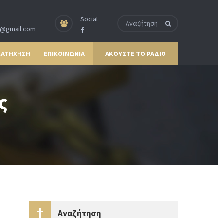
Social
p@gmail.com
ΚΑΤΗΧΗΣΗ
ΕΠΙΚΟΙΝΩΝΙΑ
ΑΚΟΥΣΤΕ ΤΟ ΡΑΔΙΟ
ς
Αναζήτηση