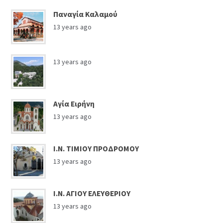
Παναγία Καλαμού
13 years ago
13 years ago
Αγία Ειρήνη
13 years ago
Ι.Ν. ΤΙΜΙΟΥ ΠΡΟΔΡΟΜΟΥ
13 years ago
Ι.Ν. ΑΓΙΟΥ ΕΛΕΥΘΕΡΙΟΥ
13 years ago