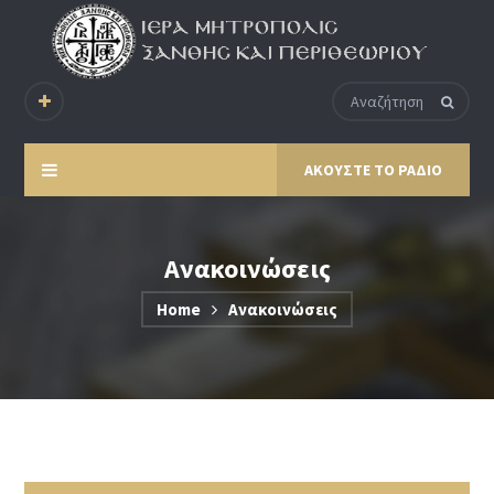
ΑΚΟΥΣΤΕ ΤΟ ΡΑΔΙΟ
Ανακοινώσεις
Home
Ανακοινώσεις