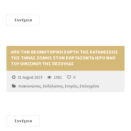
Συνέχεια
ΑΠΟ ΤΗΝ ΘΕΟΜΗΤΟΡΙΚΗ ΕΟΡΤΗ ΤΗΣ ΚΑΤΑΘΕΣΕΩΣ
ΤΗΣ ΤΙΜΙΑΣ ΖΩΝΗΣ ΣΤΟΝ ΕΟΡΤΑΖΟΝΤΑ ΙΕΡΟ ΝΑΟ
ΤΟΥ ΟΙΚΙΣΜΟΥ ΤΗΣ ΠΕΖΟΥΛΑΣ
31 August 2019
1081
0
Ανακοινώσεις
,
Εκδηλώσεις
,
Ενορίες
,
Επιλεγμένα
Συνέχεια