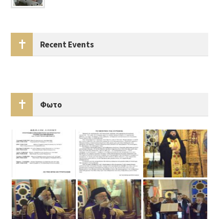
Recent Events
Φωτο