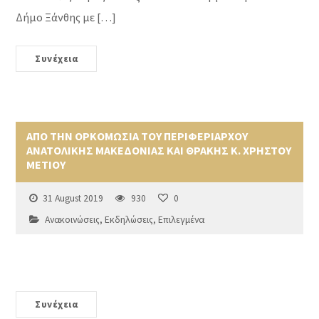
Δήμο Ξάνθης με […]
Συνέχεια
ΑΠΟ ΤΗΝ ΟΡΚΟΜΩΣΙΑ ΤΟΥ ΠΕΡΙΦΕΡΙΑΡΧΟΥ
ΑΝΑΤΟΛΙΚΗΣ ΜΑΚΕΔΟΝΙΑΣ ΚΑΙ ΘΡΑΚΗΣ Κ. ΧΡΗΣΤΟΥ
ΜΕΤΙΟΥ
31 August 2019
930
0
Ανακοινώσεις
,
Εκδηλώσεις
,
Επιλεγμένα
Συνέχεια