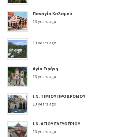
Παναγία Καλαμού
13 years ago
13 years ago
Αγία Ειρήνη
13 years ago
Ι.Ν. ΤΙΜΙΟΥ ΠΡΟΔΡΟΜΟΥ
13 years ago
Ι.Ν. ΑΓΙΟΥ ΕΛΕΥΘΕΡΙΟΥ
13 years ago