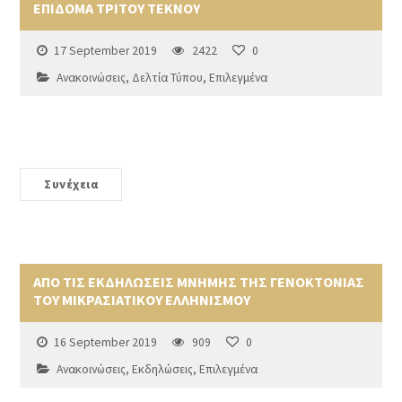
ΕΠΙΔΟΜΑ ΤΡΙΤΟΥ ΤΕΚΝΟΥ
17 September 2019
2422
0
Ανακοινώσεις
,
Δελτία Τύπου
,
Επιλεγμένα
Συνέχεια
ΑΠΟ ΤΙΣ ΕΚΔΗΛΩΣΕΙΣ ΜΝΗΜΗΣ ΤΗΣ ΓΕΝΟΚΤΟΝΙΑΣ
ΤΟΥ ΜΙΚΡΑΣΙΑΤΙΚΟΥ ΕΛΛΗΝΙΣΜΟΥ
16 September 2019
909
0
Ανακοινώσεις
,
Εκδηλώσεις
,
Επιλεγμένα