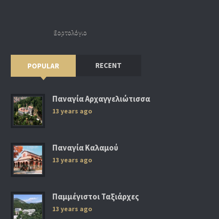
Εορτολόγιο
RECENT
POPULAR
Παναγία Αρχαγγελιώτισσα
13 years ago
Παναγία Καλαμού
13 years ago
Παμμέγιστοι Ταξιάρχες
13 years ago