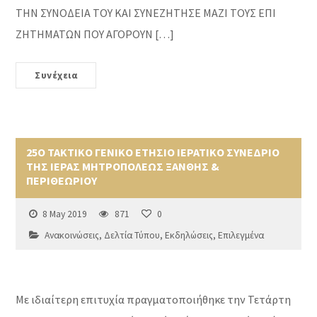
ΤΗΝ ΣΥΝΟΔΕΙΑ ΤΟΥ ΚΑΙ ΣΥΝΕΖΗΤΗΣΕ ΜΑΖΙ ΤΟΥΣ ΕΠΙ
ΖΗΤΗΜΑΤΩΝ ΠΟΥ ΑΓΟΡΟΥΝ […]
Συνέχεια
25Ο ΤΑΚΤΙΚΟ ΓΕΝΙΚΟ ΕΤΗΣΙΟ ΙΕΡΑΤΙΚΟ ΣΥΝΕΔΡΙΟ
ΤΗΣ ΙΕΡΑΣ ΜΗΤΡΟΠΟΛΕΩΣ ΞΑΝΘΗΣ &
ΠΕΡΙΘΕΩΡΙΟΥ
8 May 2019
871
0
Ανακοινώσεις
,
Δελτία Τύπου
,
Εκδηλώσεις
,
Επιλεγμένα
Mε ιδιαίτερη επιτυχία πραγματοποιήθηκε την Τετάρτη