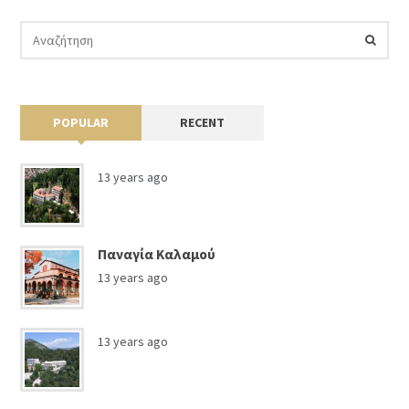
POPULAR
RECENT
13 years ago
Παναγία Καλαμού
13 years ago
13 years ago