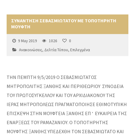
ΣΥΝΑΝΤΗΣΗ ΣΕΒΑΣΜΙΩΤΑΤΟΥ ΜΕ ΤΟΠΟΤΗΡΗΤΗ
ΜΟΥΦΤΗ
9 May 2019
1026
0
Ανακοινώσεις
,
Δελτία Τύπου
,
Επιλεγμένα
ΤΗΝ ΠΕΜΠΤΗ 9/5/2019 Ο ΣΕΒΑΣΜΙΩΤΑΤΟΣ
ΜΗΤΡΟΠΟΛΙΤΗΣ ΞΑΝΘΗΣ ΚΑΙ ΠΕΡΙΘΕΩΡΙΟΥ ΣΥΝΟΔΕΙΑ
ΤΟΥ ΠΡΩΤΟΣΥΓΚΕΛΛΟΥ ΚΑΙ ΤΟΥ ΑΡΧΙΔΙΑΚΟΝΟΥ ΤΗΣ
ΙΕΡΑΣ ΜΗΤΡΟΠΟΛΕΩΣ ΠΡΑΓΜΑΤΟΠΟΙΗΣΕ ΕΘΙΜΟΤΥΠΙΚΗ
ΕΠΙΣΚΕΨΗ ΣΤΗΝ ΜΟΥΦΤΕΙΑ ΞΑΝΘΗΣ ΕΠ ‘ ΕΥΚΑΙΡΕΙΑ ΤΗΣ
ΕΝΑΡΞΕΩΣ ΤΟΥ ΡΑΜΑΖΑΝΙΟΥ. Ο ΤΟΠΟΤΗΡΗΤΗΣ
ΜΟΥΦΤΗΣ ΞΑΝΘΗΣ ΥΠΕΔΕΧΘΗ ΤΟΝ ΣΕΒΑΣΜΙΩΤΑΤΟ ΚΑΙ