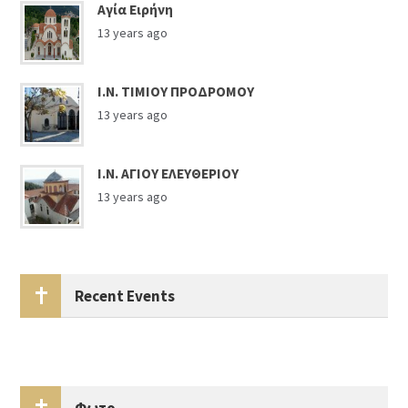
Αγία Ειρήνη
13 years ago
Ι.Ν. ΤΙΜΙΟΥ ΠΡΟΔΡΟΜΟΥ
13 years ago
Ι.Ν. ΑΓΙΟΥ ΕΛΕΥΘΕΡΙΟΥ
13 years ago
Recent Events