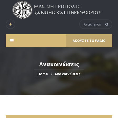
ΑΚΟΥΣΤΕ ΤΟ ΡΑΔΙΟ
Ανακοινώσεις
Home
Ανακοινώσεις