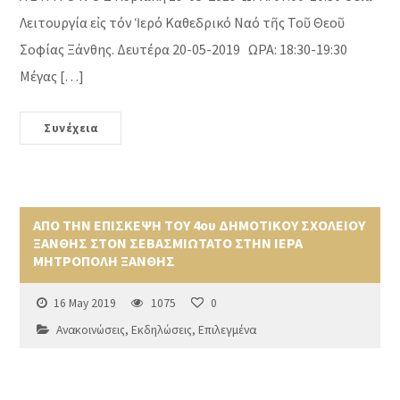
Λειτουργία εἰς τόν Ἱερό Καθεδρικό Ναό τῆς Τοῦ Θεοῦ
Σοφίας Ξάνθης. Δευτέρα 20-05-2019 ΩΡΑ: 18:30-19:30
Μέγας […]
Συνέχεια
ΑΠΟ ΤΗΝ ΕΠΙΣΚΕΨΗ ΤΟΥ 4ου ΔΗΜΟΤΙΚΟΥ ΣΧΟΛΕΙΟΥ
ΞΑΝΘΗΣ ΣΤΟΝ ΣΕΒΑΣΜΙΩΤΑΤΟ ΣΤΗΝ ΙΕΡΑ
ΜΗΤΡΟΠΟΛΗ ΞΑΝΘΗΣ
16 May 2019
1075
0
Ανακοινώσεις
,
Εκδηλώσεις
,
Επιλεγμένα