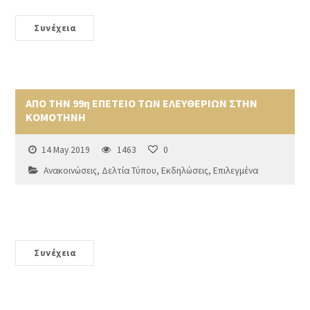
Συνέχεια
ΑΠΟ ΤΗΝ 99η ΕΠΕΤΕΙΟ ΤΩΝ ΕΛΕΥΘΕΡΙΩΝ ΣΤΗΝ
ΚΟΜΟΤΗΝΗ
14 May 2019
1463
0
Ανακοινώσεις
,
Δελτία Τύπου
,
Εκδηλώσεις
,
Επιλεγμένα
Συνέχεια