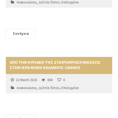
Ανακοινώσεις
,
Δελτία Τύπου
,
Επιλεγμένα
Συνέχεια
ΑΠΟ ΤΗΝ ΚΥΡΙΑΚΗ ΤΗΣ ΣΤΑΥΡΟΠΡΟΣΚΥΝΗΣΕΩΣ
ΣΤΗΝ ΙΕΡΑ ΜΟΝΗ ΚΑΛΑΜΟΥΣ ΞΑΝΘΗΣ
22 March 2020
886
0
Ανακοινώσεις
,
Δελτία Τύπου
,
Επιλεγμένα