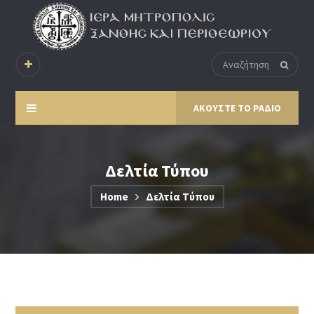
ΑΚΟΥΣΤΕ ΤΟ ΡΑΔΙΟ
Δελτία Τύπου
Home
Δελτία Τύπου