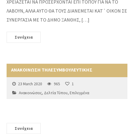
ΧΡΕΙΑΖΕΤΑΙ ΝΑ ΠΡΟΣΕΡΧΟΝΤΑΙ ΕΠΙ ΤΟΠΟΥ ΓΙΑ ΝΑ ΤΟ
ΛΑΒΟΥΝ, ΑΛΛΑ ΑΥΤΟ ΘΑ ΤΟΥΣ ΔΙΑΝΕΜΕΤΑΙ ΚΑΤ΄ ΟΙΚΟΝ ΣΕ
ΣΥΝΕΡΓΑΣΙΑ ΜΕ ΤΟ ΔΗΜΟ ΞΑΝΘΗΣ, […]
Συνέχεια
ΑΝΑΚΟΙΝΩΣΗ ΤΗΛΕΣΥΜΒΟΥΛΕΥΤΙΚΗΣ
23 March 2020
965
1
Ανακοινώσεις
,
Δελτία Τύπου
,
Επιλεγμένα
Συνέχεια