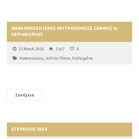
ΑΝΑΚΟΙΝΩΣΗ ΙΕΡΑΣ ΜΗΤΡΟΠΟΛΕΩΣ ΞΑΝΘΗΣ &
ΠΕΡΙΘΕΩΡΙΟΥ
23 March 2020
1167
0
Ανακοινώσεις
,
Δελτία Τύπου
,
Επιλεγμένα
Συνέχεια
ΕΓΚΥΚΛΙΟΣ 3014