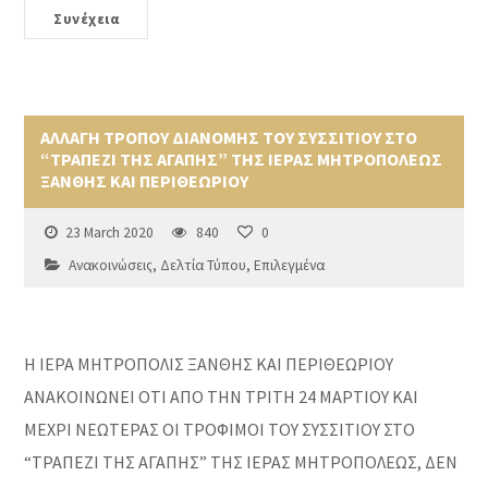
Συνέχεια
ΑΛΛΑΓΗ ΤΡΟΠΟΥ ΔΙΑΝΟΜΗΣ ΤΟΥ ΣΥΣΣΙΤΙΟΥ ΣΤΟ
“ΤΡΑΠΕΖΙ ΤΗΣ ΑΓΑΠΗΣ” ΤΗΣ ΙΕΡΑΣ ΜΗΤΡΟΠΟΛΕΩΣ
ΞΑΝΘΗΣ ΚΑΙ ΠΕΡΙΘΕΩΡΙΟΥ
23 March 2020
840
0
Ανακοινώσεις
,
Δελτία Τύπου
,
Επιλεγμένα
Η ΙΕΡΑ ΜΗΤΡΟΠΟΛΙΣ ΞΑΝΘΗΣ ΚΑΙ ΠΕΡΙΘΕΩΡΙΟΥ
ΑΝΑΚΟΙΝΩΝΕΙ ΟΤΙ ΑΠΟ ΤΗΝ ΤΡΙΤΗ 24 ΜΑΡΤΙΟΥ ΚΑΙ
ΜΕΧΡΙ ΝΕΩΤΕΡΑΣ ΟΙ ΤΡΟΦΙΜΟΙ ΤΟΥ ΣΥΣΣΙΤΙΟΥ ΣΤΟ
“ΤΡΑΠΕΖΙ ΤΗΣ ΑΓΑΠΗΣ” ΤΗΣ ΙΕΡΑΣ ΜΗΤΡΟΠΟΛΕΩΣ, ΔΕΝ