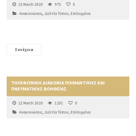
23 March 2020
975
0
Ανακοινώσεις
,
Δελτία Τύπου
,
Επιλεγμένα
Συνέχεια
ΤΗΛΕΦΩΝΙΚΗ ΔΙΑΚΟΝΙΑ ΠΟΙΜΑΝΤΙΚΗΣ ΚΑΙ
ΠΝΕΥΜΑΤΙΚΗΣ ΒΟΗΘΕΙΑΣ
22 March 2020
1201
0
Ανακοινώσεις
,
Δελτία Τύπου
,
Επιλεγμένα