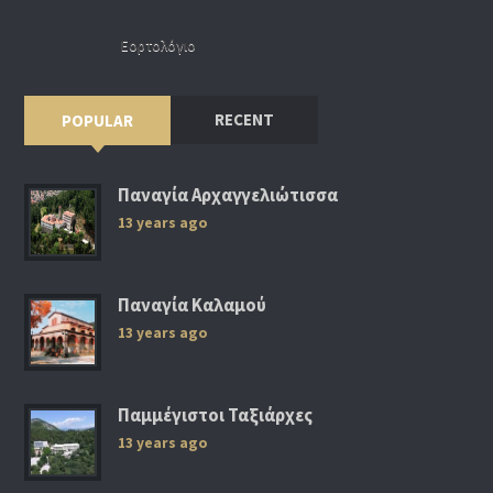
Εορτολόγιο
RECENT
POPULAR
Παναγία Αρχαγγελιώτισσα
13 years ago
Παναγία Καλαμού
13 years ago
Παμμέγιστοι Ταξιάρχες
13 years ago