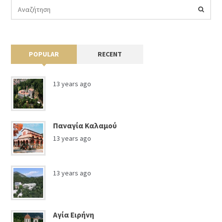
POPULAR
RECENT
13 years ago
Παναγία Καλαμού
13 years ago
13 years ago
Αγία Ειρήνη