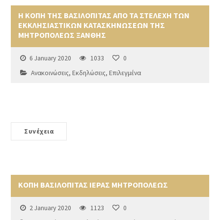
Η ΚΟΠΗ ΤΗΣ ΒΑΣΙΛΟΠΙΤΑΣ ΑΠΟ ΤΑ ΣΤΕΛΕΧΗ ΤΩΝ
ΕΚΚΛΗΣΙΑΣΤΙΚΩΝ ΚΑΤΑΣΚΗΝΩΣΕΩΝ ΤΗΣ
ΜΗΤΡΟΠΟΛΕΩΣ ΞΑΝΘΗΣ
6 January 2020
1033
0
Ανακοινώσεις
,
Εκδηλώσεις
,
Επιλεγμένα
Συνέχεια
ΚΟΠΗ ΒΑΣΙΛΟΠΙΤΑΣ ΙΕΡΑΣ ΜΗΤΡΟΠΟΛΕΩΣ
2 January 2020
1123
0