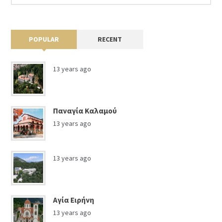
POPULAR
RECENT
13 years ago
Παναγία Καλαμού
13 years ago
13 years ago
Αγία Ειρήνη
13 years ago