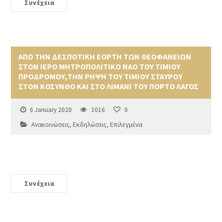
Συνέχεια
ΑΠΟ ΤΗΝ ΔΕΣΠΟΤΙΚΗ ΕΟΡΤΗ ΤΩΝ ΘΕΟΦΑΝΕΙΩΝ
ΣΤΟΝ ΙΕΡΟ ΜΗΤΡΟΠΟΛΙΤΙΚΟ ΝΑΟ ΤΟΥ ΤΙΜΙΟΥ
ΠΡΟΔΡΟΜΟΥ,ΤΗΝ ΡΗΨΗ ΤΟΥ ΤΙΜΙΟΥ ΣΤΑΥΡΟΥ
ΣΤΟΝ ΚΟΣΥΝΘΟ ΚΑΙ ΣΤΟ ΛΙΜΑΝΙ ΤΟΥ ΠΟΡΤΟ ΛΑΓΟΣ
6 January 2020
1016
0
Ανακοινώσεις
,
Εκδηλώσεις
,
Επιλεγμένα
Συνέχεια