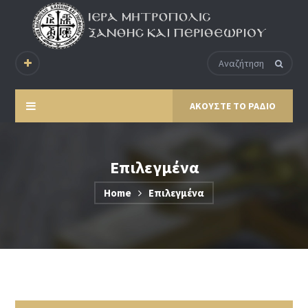
ΑΚΟΥΣΤΕ ΤΟ ΡΑΔΙΟ
Επιλεγμένα
Home
Επιλεγμένα