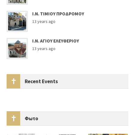
Ι.Ν. ΤΙΜΙΟΥ ΠΡΟΔΡΟΜΟΥ
13 years ago
Ι.Ν. ΑΓΙΟΥ ΕΛΕΥΘΕΡΙΟΥ
13 years ago
Recent Events
Φωτο