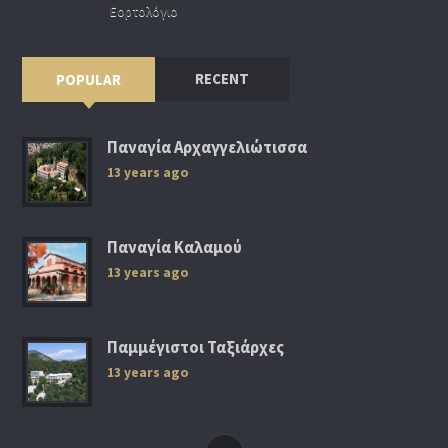
Εορτολόγιο
RECENT
POPULAR
Παναγία Αρχαγγελιώτισσα
13 years ago
Παναγία Καλαμού
13 years ago
Παμμέγιστοι Ταξιάρχες
13 years ago