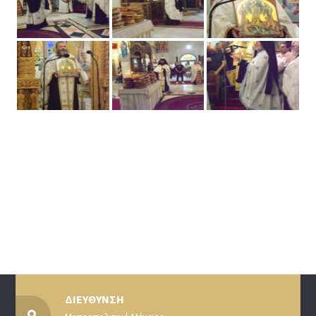
ΔΙΕΥΘΥΝΣΗ