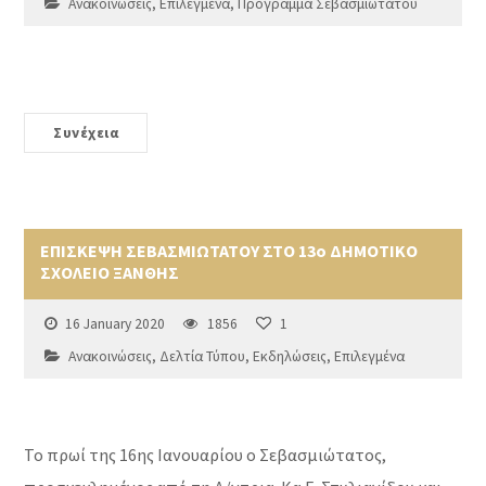
Ανακοινώσεις
,
Επιλεγμένα
,
Πρόγραμμα Σεβασμιωτάτου
Συνέχεια
ΕΠΙΣΚΕΨΗ ΣΕΒΑΣΜΙΩΤΑΤΟΥ ΣΤΟ 13o ΔΗΜΟΤΙΚΟ
ΣΧΟΛΕΙΟ ΞΑΝΘΗΣ
16 January 2020
1856
1
Ανακοινώσεις
,
Δελτία Τύπου
,
Εκδηλώσεις
,
Επιλεγμένα
Το πρωί της 16ης Ιανουαρίου ο Σεβασμιώτατος,