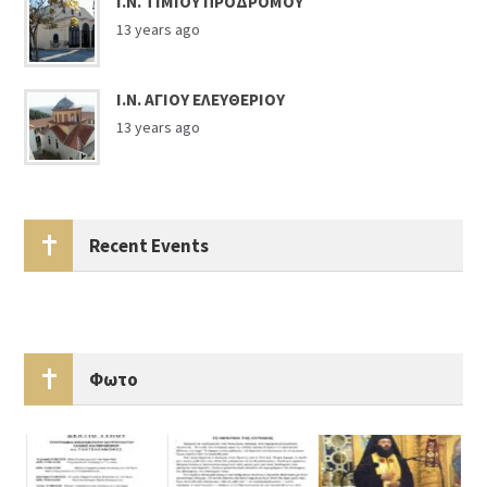
Ι.Ν. ΤΙΜΙΟΥ ΠΡΟΔΡΟΜΟΥ
13 years ago
Ι.Ν. ΑΓΙΟΥ ΕΛΕΥΘΕΡΙΟΥ
13 years ago
Recent Events
Φωτο