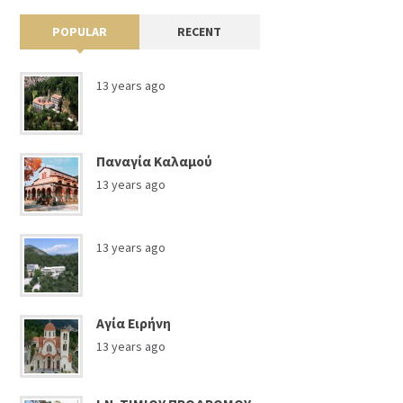
POPULAR
RECENT
13 years ago
Παναγία Καλαμού
13 years ago
13 years ago
Αγία Ειρήνη
13 years ago