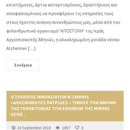
επιστήμονες, άρτια καταρτισμένους, δραστήριους και
αποφασισμένους να προσφέρουν τις υπηρεσίες τους
στους έχοντες ανάγκη συνανθρώπους μας, μέσα από τον
φιλανθρωπικό οργανισμό ‘ΑΠΟΣΤΟΛΗ’ της Ιεράς
Αρχιεπισκοπής Αθηνών, η ολοκληρωμένη μονάδα νόσου
Alzheimer […]
Συνέχεια
Ο ΣΥΛΛΟΓΟΣ ΜΙΚΡΑΣΙΑΤΩΝ Ν.ΞΑΝΘΗΣ
«ΑΛΗΣΜΟΝΗΤΕΣ ΠΑΤΡΙΔΕΣ » ΤΙΜΗΣΕ ΤΗΝ ΜΝΗΜΗ
ΤΗΣ ΓΕΝΟΚΤΟΝΙΑΣ ΤΩΝ ΕΛΛΗΝΩΝ ΤΗΣ ΜΙΚΡΑΣ
ΑΣΙΑΣ .
16 September 2018
1867
0