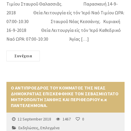
Τιμίου Σταυροῦ Θαλασσιᾶς. Παρασκευή 14-9-
2018 Θεία Λειτουργία εἰς τόν Ἱερό Ναό Τιμίου ΩΡΑ:
07:00-10:30 Σταυροῦ Νέας Κεσσάνης. Κυριακή
16-9-2018 Θεία Λειτουργία εἰς τόν Ἱερό Καθεδρικό
Ναό ΩΡΑ: 07:00-10:30 Ἁγίας […]
Συνέχεια
Ο ΑΝΤΙΠΡΟΕΔΡΟΣ ΤΟΥ ΚΟΜΜΑΤΟΣ ΤΗΣ ΝΕΑΣ
ΔΗΜΟΚΡΑΤΙΑΣ ΕΠΙΣΚΕΦΘΗΚΕ ΤΟΝ ΣΕΒΑΣΜΙΩΤΑΤΟ
ΜΗΤΡΟΠΟΛΙΤΗ ΞΑΝΘΗΣ ΚΑΙ ΠΕΡΙΘΕΩΡΙΟΥ κ.κ
ΠΑΝΤΕΛΕΗΜΟΝΑ.
12 September 2018
1467
0
Εκδηλώσεις
,
Επιλεγμένα