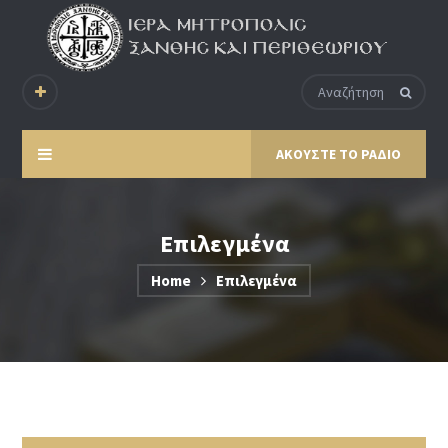
ΑΚΟΥΣΤΕ ΤΟ ΡΑΔΙΟ
Επιλεγμένα
Home
Επιλεγμένα