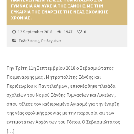
ΓΥΜΝΑΣΙΑ ΚΑΙ ΛΥΚΕΙΑ ΤΗΣ ΞΑΝΘΗΣ ΜΕ ΤΗΝ
ΕΥΚΑΙΡΙΑ ΤΗΣ ΕΝΑΡΞΗΣ ΤΗΣ ΝΕΑΣ ΣΧΟΛΙΚΗΣ
ΧΡΟΝΙΑΣ.
12 September 2018
1947
0
Εκδηλώσεις
,
Επιλεγμένα
Την Τρίτη 11η Σεπτεμβρίου 2018 ο Σεβασμιώτατος
Ποιμενάρχης μας , Μητροπολίτης Ξάνθης και
Περιθεωρίου κ. Παντελεήμων , επισκέφθηκε πλειάδα
σχολείων του Νομού Ξάνθης Γυμνασίων και Λυκείων ,
όπου τέλεσε τον καθιερωμένο Αγιασμό για την έναρξη
της νέας σχολικής χρονιάς με την παρουσία και των
εντιμοτάτων Αρχόντων του Τόπου. Ο Σεβασμιώτατος
[…]