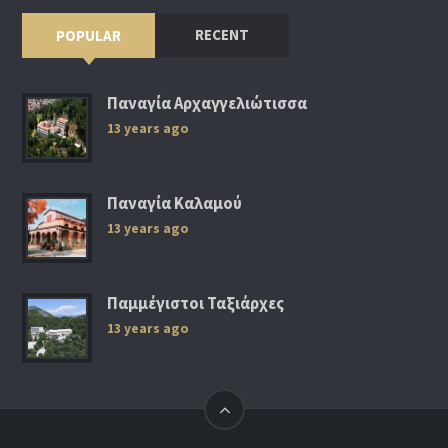
RECENT
POPULAR
Παναγία Αρχαγγελιώτισσα
13 years ago
Παναγία Καλαμού
13 years ago
Παμμέγιστοι Ταξιάρχες
13 years ago