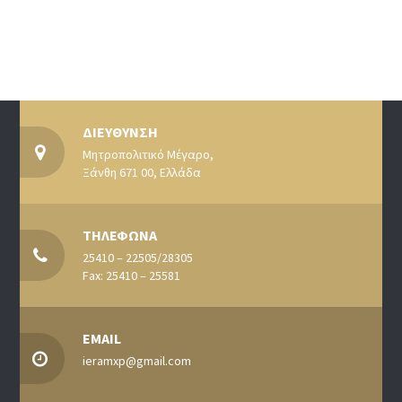
ΔΙΕΥΘΥΝΣΗ
Μητροπολιτικό Μέγαρο,
Ξάνθη 671 00, Ελλάδα
ΤΗΛΕΦΩΝΑ
25410 – 22505/28305
Fax: 25410 – 25581
EMAIL
ieramxp@gmail.com