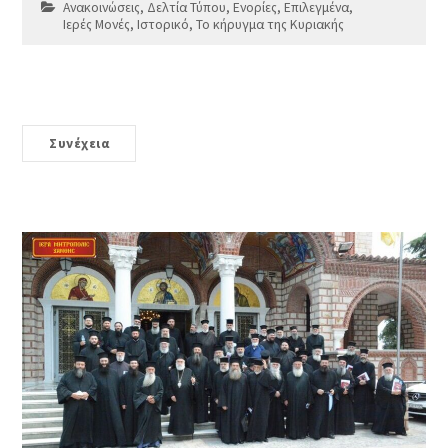
Ανακοινώσεις
,
Δελτία Τύπου
,
Ενορίες
,
Επιλεγμένα
,
Ιερές Μονές
,
Ιστορικό
,
Το κήρυγμα της Κυριακής
Συνέχεια