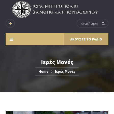
ΑΚΟΥΣΤΕ ΤΟ ΡΑΔΙΟ
Ιερές Μονές
Home
Ιερές Μονές