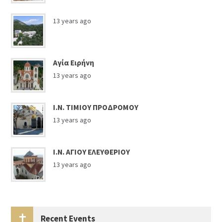
13 years ago
Αγία Ειρήνη
13 years ago
Ι.Ν. ΤΙΜΙΟΥ ΠΡΟΔΡΟΜΟΥ
13 years ago
Ι.Ν. ΑΓΙΟΥ ΕΛΕΥΘΕΡΙΟΥ
13 years ago
Recent Events