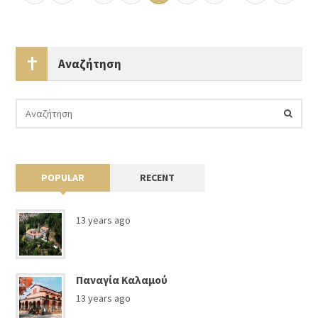
Αναζήτηση
POPULAR
RECENT
13 years ago
Παναγία Καλαμού
13 years ago