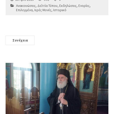
Ανακοινώσεις
,
Δελτία Τύπου
,
Εκδηλώσεις
,
Ενορίες
,
Επιλεγμένα
,
Ιερές Μονές
,
Ιστορικό
Συνέχεια