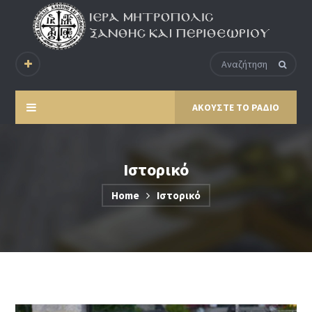
ΑΚΟΥΣΤΕ ΤΟ ΡΑΔΙΟ
Ιστορικό
Home
Ιστορικό