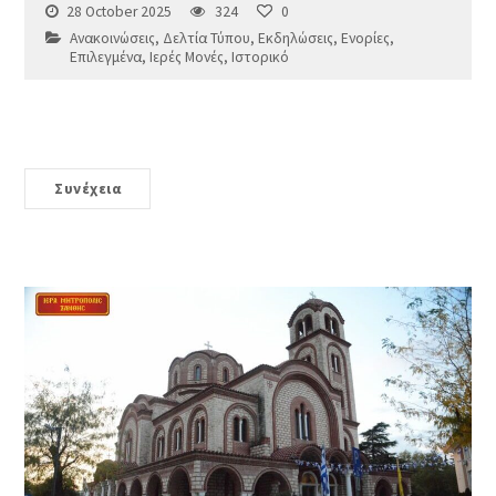
28 October 2025
324
0
Ανακοινώσεις
,
Δελτία Τύπου
,
Εκδηλώσεις
,
Ενορίες
,
Επιλεγμένα
,
Ιερές Μονές
,
Ιστορικό
Συνέχεια