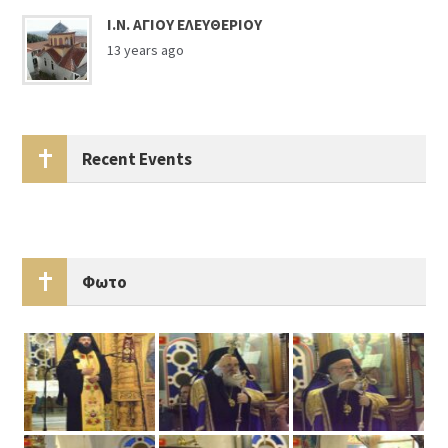
Ι.Ν. ΑΓΙΟΥ ΕΛΕΥΘΕΡΙΟΥ
13 years ago
Recent Events
Φωτο