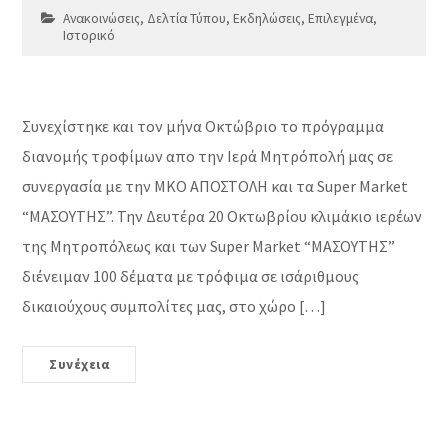
Ανακοινώσεις
,
Δελτία Τύπου
,
Εκδηλώσεις
,
Επιλεγμένα
,
Ιστορικό
Συνεχίστηκε και τον μήνα Οκτώβριο το πρόγραμμα
διανομής τροφίμων απο την Ιερά Μητρόπολή μας σε
συνεργασία με την ΜΚΟ ΑΠΟΣΤΟΛΗ και τα Super Market
“ΜΑΣΟΥΤΗΣ”. Την Δευτέρα 20 Οκτωβρίου κλιμάκιο ιερέων
της Μητροπόλεως και των Super Market “ΜΑΣΟΥΤΗΣ”
διένειμαν 100 δέματα με τρόφιμα σε ισάριθμους
δικαιούχους συμπολίτες μας, στο χώρο […]
Συνέχεια