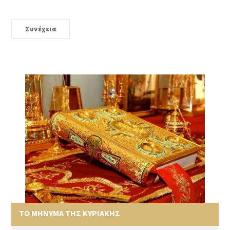
Συνέχεια
ΤΟ ΜΗΝΥΜΑ ΤΗΣ ΚΥΡΙΑΚΗΣ