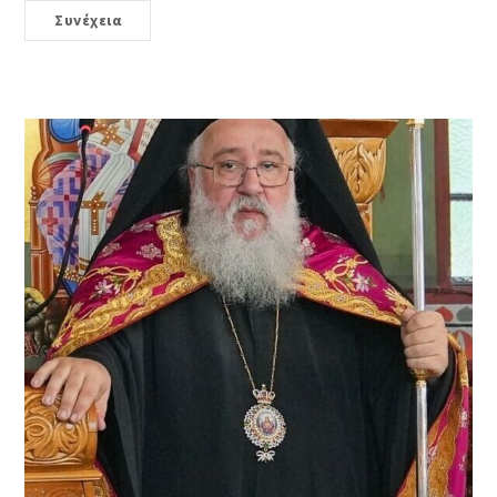
Συνέχεια