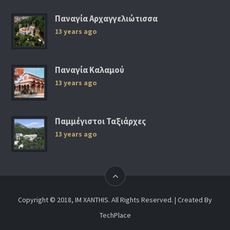
Παναγία Αρχαγγελιώτισσα
13 years ago
Παναγία Καλαμού
13 years ago
Παμμέγιστοι Ταξιάρχες
13 years ago
Copyright © 2018, IM XANTHIS. All Rights Reserved. | Created By
TechPlace