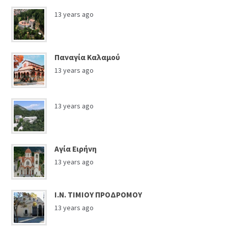
13 years ago
Παναγία Καλαμού
13 years ago
13 years ago
Αγία Ειρήνη
13 years ago
Ι.Ν. ΤΙΜΙΟΥ ΠΡΟΔΡΟΜΟΥ
13 years ago