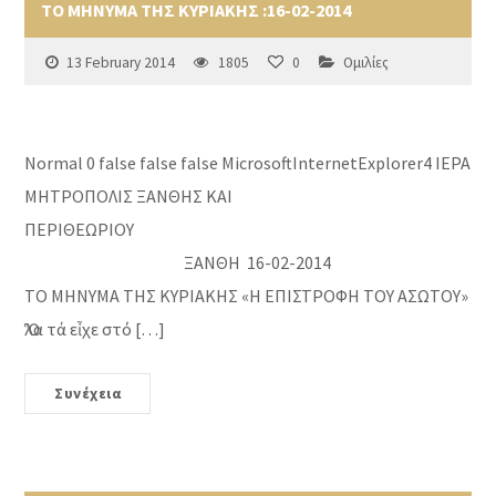
ΤΟ ΜΗΝΥΜΑ ΤΗΣ ΚΥΡΙΑΚΗΣ :16-02-2014
13 February 2014
1805
0
Ομιλίες
Normal 0 false false false MicrosoftInternetExplorer4 ΙΕΡΑ
ΜΗΤΡΟΠΟΛΙΣ ΞΑΝΘΗΣ ΚΑΙ
ΠΕΡΙΘΕΩΡΙΟΥ
ΞΑΝΘΗ 16-02-2014
ΤΟ ΜΗΝΥΜΑ ΤΗΣ ΚΥΡΙΑΚΗΣ «Η ΕΠΙΣΤΡΟΦΗ ΤΟΥ ΑΣΩΤΟΥ»
Ὅλα τά εἶχε στό […]
Συνέχεια