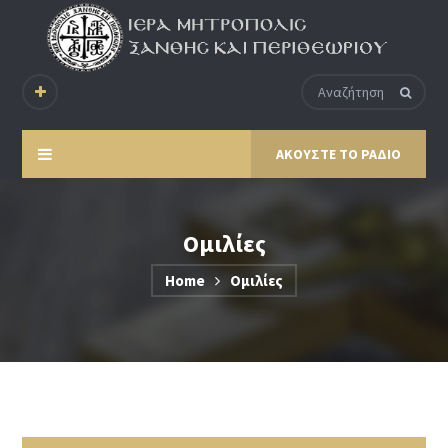
ΑΚΟΥΣΤΕ ΤΟ ΡΑΔΙΟ
Ομιλίες
Home
Ομιλίες