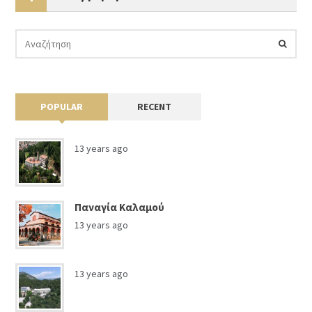
POPULAR
RECENT
13 years ago
Παναγία Καλαμού
13 years ago
13 years ago