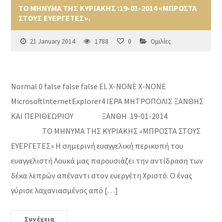
ΤΟ ΜΗΝΥΜΑ ΤΗΣ ΚΥΡΙΑΚΗΣ :19-01-2014 «ΜΠΡΟΣΤΑ
ΣΤΟΥΣ ΕΥΕΡΓΕΤΕΣ».
21 January 2014
1788
0
Ομιλίες
Normal 0 false false false EL X-NONE X-NONE
MicrosoftInternetExplorer4 ΙΕΡΑ ΜΗΤΡΟΠΟΛΙΣ ΞΑΝΘΗΣ
ΚΑΙ ΠΕΡΙΘΕΩΡΙΟΥ ΞΑΝΘΗ 19-01-2014
ΤΟ ΜΗΝΥΜΑ ΤΗΣ ΚΥΡΙΑΚΗΣ «ΜΠΡΟΣΤΑ ΣΤΟΥΣ
ΕΥΕΡΓΕΤΕΣ» Η σημερινή ευαγγελική περικοπή του
ευαγγελιστή Λουκά μας παρουσιάζει την αντίδραση των
δέκα λεπρών απέναντι στον ευεργέτη Χριστό. Ο ένας
γύρισε λαχανιασμένος από […]
Συνέχεια