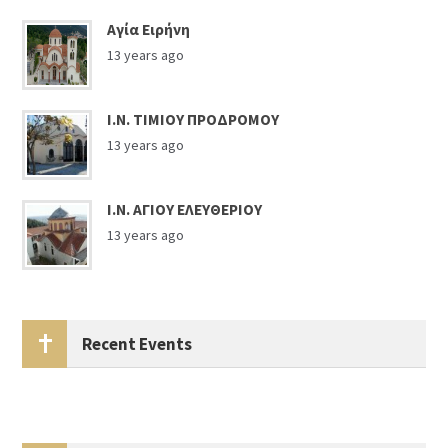
Αγία Ειρήνη
13 years ago
Ι.Ν. ΤΙΜΙΟΥ ΠΡΟΔΡΟΜΟΥ
13 years ago
Ι.Ν. ΑΓΙΟΥ ΕΛΕΥΘΕΡΙΟΥ
13 years ago
Recent Events