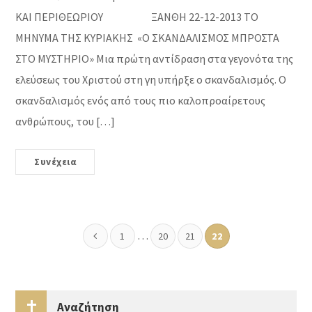
ΚΑΙ ΠΕΡΙΘΕΩΡΙΟΥ ΞΑΝΘΗ 22-12-2013 ΤΟ
ΜΗΝΥΜΑ ΤΗΣ ΚΥΡΙΑΚΗΣ «Ο ΣΚΑΝΔΑΛΙΣΜΟΣ ΜΠΡΟΣΤΑ
ΣΤΟ ΜΥΣΤΗΡΙΟ» Μια πρώτη αντίδραση στα γεγονότα της
ελεύσεως του Χριστού στη γη υπήρξε ο σκανδαλισμός. Ο
σκανδαλισμός ενός από τους πιο καλοπροαίρετους
ανθρώπους, του […]
Συνέχεια
…
1
20
21
22
Αναζήτηση