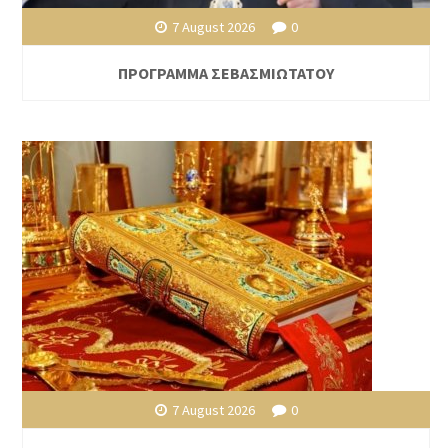
7 August 2026
0
ΠΡΟΓΡΑΜΜΑ ΣΕΒΑΣΜΙΩΤΑΤΟΥ
7 August 2026
0