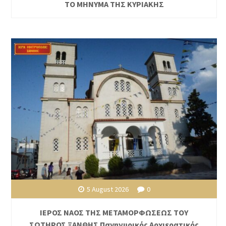
ΤΟ ΜΗΝΥΜΑ ΤΗΣ ΚΥΡΙΑΚΗΣ
5 August 2026
0
ΙΕΡΟΣ ΝΑΟΣ ΤΗΣ ΜΕΤΑΜΟΡΦΩΣΕΩΣ ΤΟΥ
ΣΩΤΗΡΟΣ ΞΑΝΘΗΣ Πανηγυρικός Αρχιερατικός