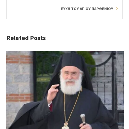
ΕΥΧΗ ΤΟΥ ΑΓΙΟΥ ΠΑΡΘΕΝΙΟΥ
Related Posts