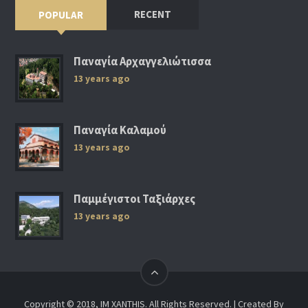
RECENT
POPULAR
Παναγία Αρχαγγελιώτισσα
13 years ago
Παναγία Καλαμού
13 years ago
Παμμέγιστοι Ταξιάρχες
13 years ago
Copyright © 2018, IM XANTHIS. All Rights Reserved. | Created By