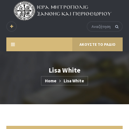
ΑΚΟΥΣΤΕ ΤΟ ΡΑΔΙΟ
Lisa White
Home
Lisa White