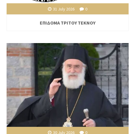
31 July 2026
0
ΕΠΙΔΟΜΑ ΤΡΙΤΟΥ ΤΕΚΝΟΥ
30 July 2026
0