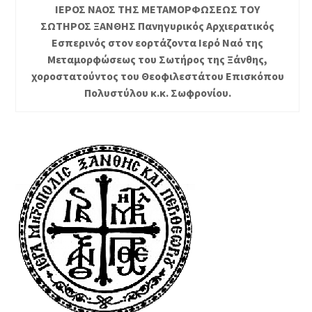
ΙΕΡΟΣ ΝΑΟΣ ΤΗΣ ΜΕΤΑΜΟΡΦΩΣΕΩΣ ΤΟΥ
ΣΩΤΗΡΟΣ ΞΑΝΘΗΣ Πανηγυρικός Αρχιερατικός
Εσπερινός στον εορτάζοντα Ιερό Ναό της
Μεταμορφώσεως του Σωτήρος της Ξάνθης,
χοροστατούντος του Θεοφιλεστάτου Επισκόπου
Πολυστύλου κ.κ. Σωφρονίου.