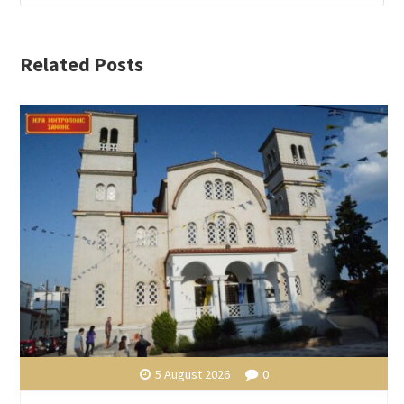
Related Posts
5 August 2026
0