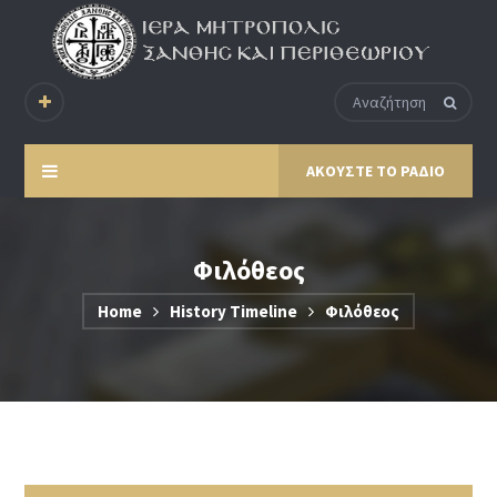
ΑΚΟΥΣΤΕ ΤΟ ΡΑΔΙΟ
Φιλόθεος
Home
History Timeline
Φιλόθεος