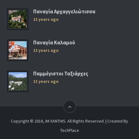
Παναγία Αρχαγγελιώτισσα
13 years ago
Παναγία Καλαμού
13 years ago
Παμμέγιστοι Ταξιάρχες
13 years ago
Copyright © 2018, IM XANTHIS. All Rights Reserved. | Created By
TechPlace