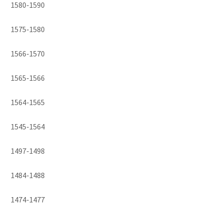
1580-1590
1575-1580
1566-1570
1565-1566
1564-1565
1545-1564
1497-1498
1484-1488
1474-1477