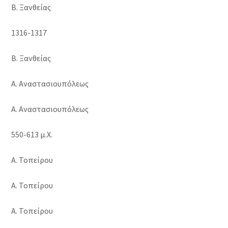
Β. Ξανθείας
1316-1317
Β. Ξανθείας
Α. Αναστασιουπόλεως
Α. Αναστασιουπόλεως
550-613 μ.Χ.
Α. Τοπείρου
Α. Τοπείρου
Α. Τοπείρου