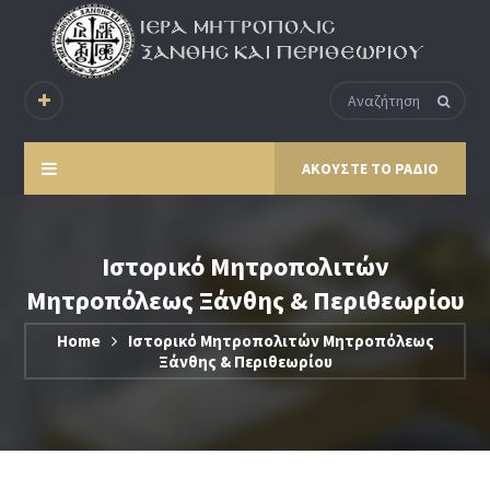
ΑΚΟΥΣΤΕ ΤΟ ΡΑΔΙΟ
Ιστορικό Μητροπολιτών
Μητροπόλεως Ξάνθης & Περιθεωρίου
Home
Ιστορικό Μητροπολιτών Μητροπόλεως
Ξάνθης & Περιθεωρίου