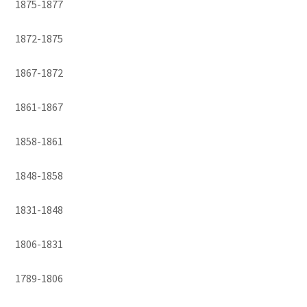
1875-1877
1872-1875
1867-1872
1861-1867
1858-1861
1848-1858
1831-1848
1806-1831
1789-1806