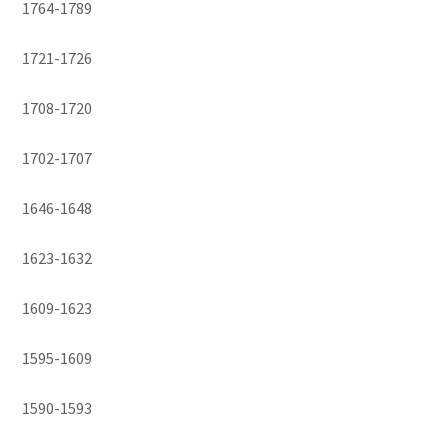
1764-1789
1721-1726
1708-1720
1702-1707
1646-1648
1623-1632
1609-1623
1595-1609
1590-1593