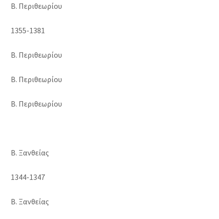
Β. Περιθεωρίου
1355-1381
Β. Περιθεωρίου
Β. Περιθεωρίου
Β. Περιθεωρίου
Β. Ξανθείας
1344-1347
Β. Ξανθείας