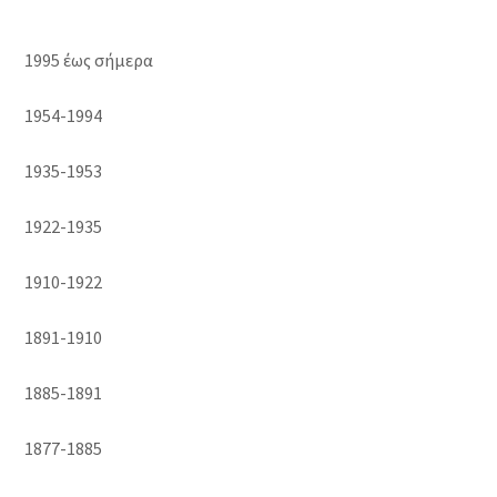
1995 έως σήμερα
1954-1994
1935-1953
1922-1935
1910-1922
1891-1910
1885-1891
1877-1885