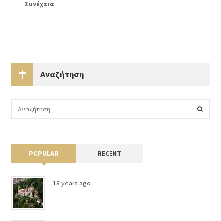
Συνέχεια
Αναζήτηση
POPULAR
RECENT
13 years ago