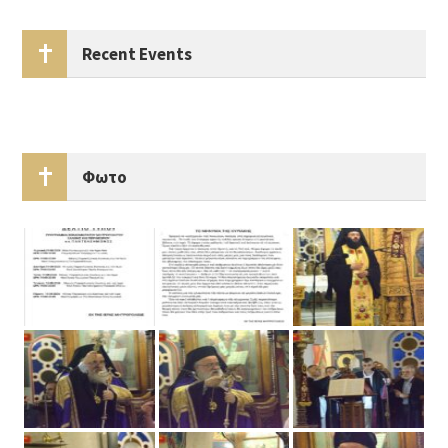
Recent Events
Φωτο