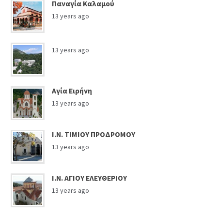
Παναγία Καλαμού
13 years ago
13 years ago
Αγία Ειρήνη
13 years ago
Ι.Ν. ΤΙΜΙΟΥ ΠΡΟΔΡΟΜΟΥ
13 years ago
Ι.Ν. ΑΓΙΟΥ ΕΛΕΥΘΕΡΙΟΥ
13 years ago