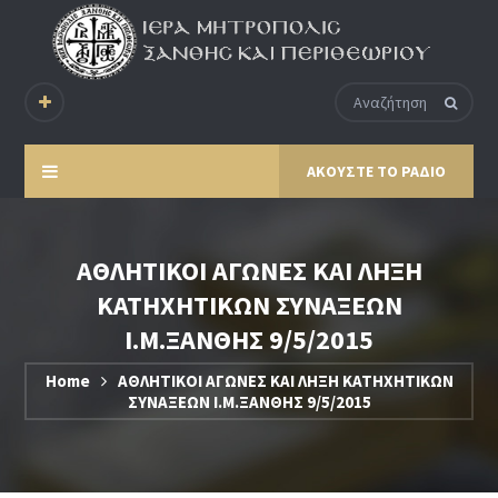
ΑΚΟΥΣΤΕ ΤΟ ΡΑΔΙΟ
ΑΘΛΗΤΙΚΟΙ ΑΓΩΝΕΣ ΚΑΙ ΛΗΞΗ
ΚΑΤΗΧΗΤΙΚΩΝ ΣΥΝΑΞΕΩΝ
Ι.Μ.ΞΑΝΘΗΣ 9/5/2015
Home
ΑΘΛΗΤΙΚΟΙ ΑΓΩΝΕΣ ΚΑΙ ΛΗΞΗ ΚΑΤΗΧΗΤΙΚΩΝ
ΣΥΝΑΞΕΩΝ Ι.Μ.ΞΑΝΘΗΣ 9/5/2015