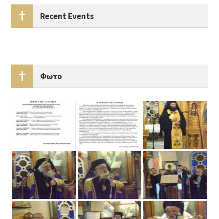
Recent Events
Φωτο