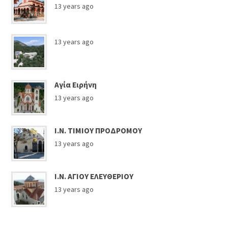
13 years ago
13 years ago
Αγία Ειρήνη
13 years ago
Ι.Ν. ΤΙΜΙΟΥ ΠΡΟΔΡΟΜΟΥ
13 years ago
Ι.Ν. ΑΓΙΟΥ ΕΛΕΥΘΕΡΙΟΥ
13 years ago