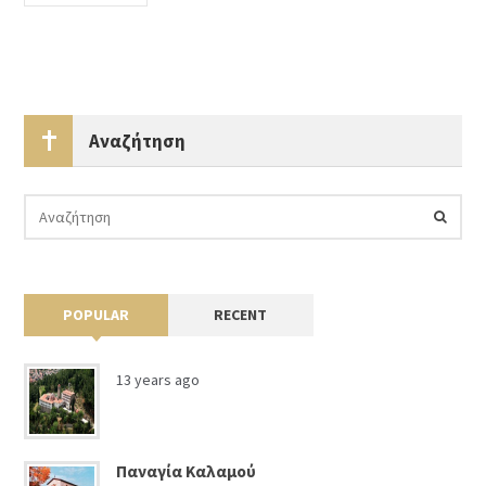
Αναζήτηση
POPULAR
RECENT
13 years ago
Παναγία Καλαμού