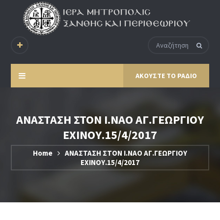
ΑΚΟΥΣΤΕ ΤΟ ΡΑΔΙΟ
ΑΝΑΣΤΑΣΗ ΣΤΟΝ Ι.ΝΑΟ ΑΓ.ΓΕΩΡΓΙΟΥ
ΕΧΙΝΟΥ.15/4/2017
Home
ΑΝΑΣΤΑΣΗ ΣΤΟΝ Ι.ΝΑΟ ΑΓ.ΓΕΩΡΓΙΟΥ
ΕΧΙΝΟΥ.15/4/2017