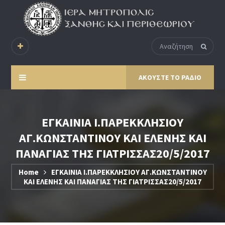
ΑΚΟΥΣΤΕ ΤΟ ΡΑΔΙΟ
ΕΓΚΑΙΝΙΑ Ι.ΠΑΡΕΚΚΛΗΣΙΟΥ
ΑΓ.ΚΩΝΣΤΑΝΤΙΝΟΥ ΚΑΙ ΕΛΕΝΗΣ ΚΑΙ
ΠΑΝΑΓΙΑΣ ΤΗΣ ΓΙΑΤΡΙΣΣΑΣ20/5/2017
Home
ΕΓΚΑΙΝΙΑ Ι.ΠΑΡΕΚΚΛΗΣΙΟΥ ΑΓ.ΚΩΝΣΤΑΝΤΙΝΟΥ
ΚΑΙ ΕΛΕΝΗΣ ΚΑΙ ΠΑΝΑΓΙΑΣ ΤΗΣ ΓΙΑΤΡΙΣΣΑΣ20/5/2017