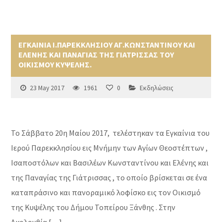
ΕΓΚΑΙΝΙΑ Ι.ΠΑΡΕΚΚΛΗΣΙΟΥ ΑΓ.ΚΩΝΣΤΑΝΤΙΝΟΥ ΚΑΙ
ΕΛΕΝΗΣ ΚΑΙ ΠΑΝΑΓΙΑΣ ΤΗΣ ΓΙΑΤΡΙΣΣΑΣ ΤΟΥ
ΟΙΚΙΣΜΟΥ ΚΥΨΕΛΗΣ.
23 May 2017
1961
0
Εκδηλώσεις
Το Σάββατο 20η Μαίου 2017, τελέστηκαν τα Εγκαίνια του
Ιερού Παρεκκλησίου εις Μνήμην των Αγίων Θεοστέπτων ,
Ισαποστόλων και Βασιλέων Κωνσταντίνου και Ελένης και
της Παναγίας της Γιάτρισσας , το οποίο βρίσκεται σε ένα
καταπράσινο και πανοραμικό λοφίσκο εις τον Οικισμό
της Κυψέλης του Δήμου Τοπείρου Ξάνθης . Στην