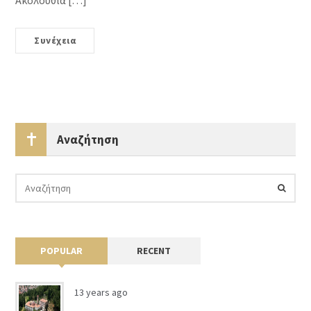
Ακολουθία […]
Συνέχεια
Αναζήτηση
POPULAR
RECENT
13 years ago