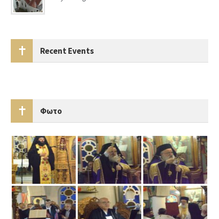
Recent Events
Φωτο