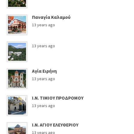
Παναγία Καλαμού
13 years ago
13 years ago
Αγία Ειρήνη
13 years ago
Ι.Ν. ΤΙΜΙΟΥ ΠΡΟΔΡΟΜΟΥ
13 years ago
Ι.Ν. ΑΓΙΟΥ ΕΛΕΥΘΕΡΙΟΥ
13 years ago