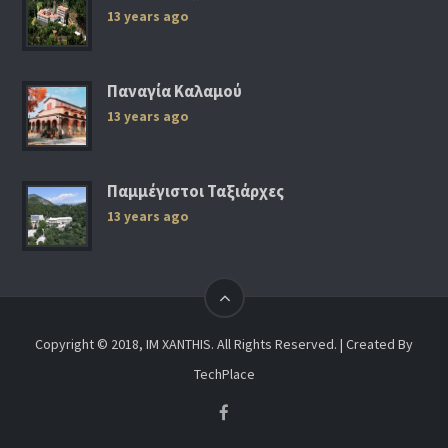
13 years ago
Παναγία Καλαμού
13 years ago
Παμμέγιστοι Ταξιάρχες
13 years ago
Copyright © 2018, IM XANTHIS. All Rights Reserved. | Created By
TechPlace