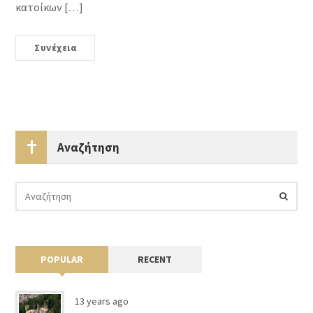
κατοίκων […]
Συνέχεια
Αναζήτηση
POPULAR
RECENT
13 years ago