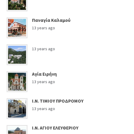
Παναγία Καλαμού
13 years ago
13 years ago
Αγία Ειρήνη
13 years ago
Ι.Ν. ΤΙΜΙΟΥ ΠΡΟΔΡΟΜΟΥ
13 years ago
Ι.Ν. ΑΓΙΟΥ ΕΛΕΥΘΕΡΙΟΥ