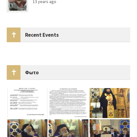
13 years ago
Recent Events
Φωτο