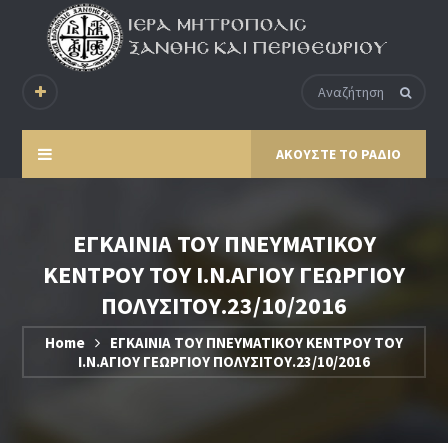
ΑΚΟΥΣΤΕ ΤΟ ΡΑΔΙΟ
ΕΓΚΑΙΝΙΑ ΤΟΥ ΠΝΕΥΜΑΤΙΚΟΥ
ΚΕΝΤΡΟΥ ΤΟΥ Ι.Ν.ΑΓΙΟΥ ΓΕΩΡΓΙΟΥ
ΠΟΛΥΣΙΤΟΥ.23/10/2016
Home
ΕΓΚΑΙΝΙΑ ΤΟΥ ΠΝΕΥΜΑΤΙΚΟΥ ΚΕΝΤΡΟΥ ΤΟΥ
Ι.Ν.ΑΓΙΟΥ ΓΕΩΡΓΙΟΥ ΠΟΛΥΣΙΤΟΥ.23/10/2016