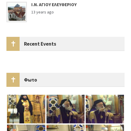
Ι.Ν. ΑΓΙΟΥ ΕΛΕΥΘΕΡΙΟΥ
13 years ago
Recent Events
Φωτο