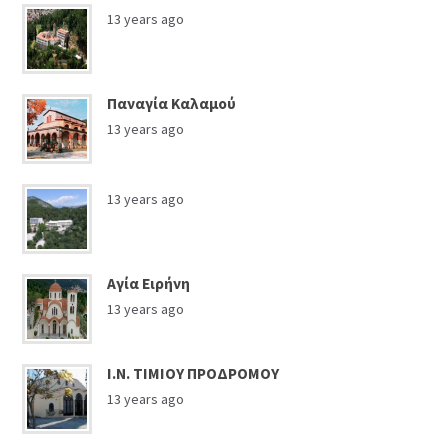
13 years ago
Παναγία Καλαμού
13 years ago
13 years ago
Αγία Ειρήνη
13 years ago
Ι.Ν. ΤΙΜΙΟΥ ΠΡΟΔΡΟΜΟΥ
13 years ago