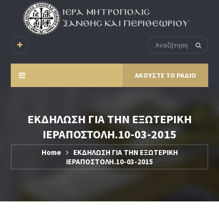
ΑΚΟΥΣΤΕ ΤΟ ΡΑΔΙΟ
ΕΚΔΗΛΩΣΗ ΓΙΑ ΤΗΝ ΕΞΩΤΕΡΙΚΗ
ΙΕΡΑΠΟΣΤΟΛΗ.10-03-2015
Home
ΕΚΔΗΛΩΣΗ ΓΙΑ ΤΗΝ ΕΞΩΤΕΡΙΚΗ
ΙΕΡΑΠΟΣΤΟΛΗ.10-03-2015