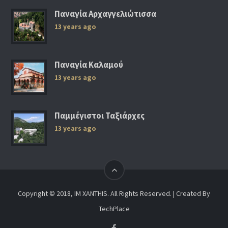
Παναγία Αρχαγγελιώτισσα
13 years ago
Παναγία Καλαμού
13 years ago
Παμμέγιστοι Ταξιάρχες
13 years ago
Copyright © 2018, IM XANTHIS. All Rights Reserved. | Created By
TechPlace