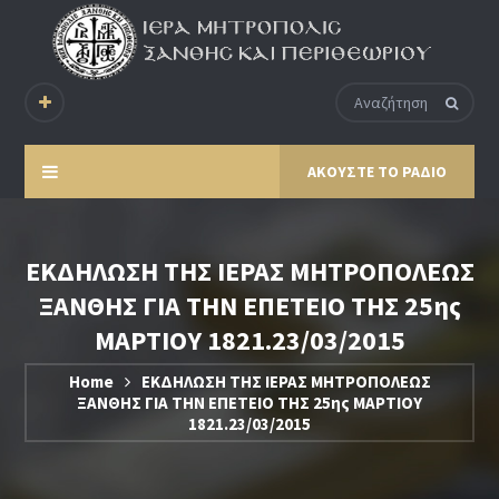
ΑΚΟΥΣΤΕ ΤΟ ΡΑΔΙΟ
ΕΚΔΗΛΩΣΗ ΤΗΣ ΙΕΡΑΣ ΜΗΤΡΟΠΟΛΕΩΣ
ΞΑΝΘΗΣ ΓΙΑ ΤΗΝ ΕΠΕΤΕΙΟ ΤΗΣ 25ης
ΜΑΡΤΙΟΥ 1821.23/03/2015
Home
ΕΚΔΗΛΩΣΗ ΤΗΣ ΙΕΡΑΣ ΜΗΤΡΟΠΟΛΕΩΣ
ΞΑΝΘΗΣ ΓΙΑ ΤΗΝ ΕΠΕΤΕΙΟ ΤΗΣ 25ης ΜΑΡΤΙΟΥ
1821.23/03/2015