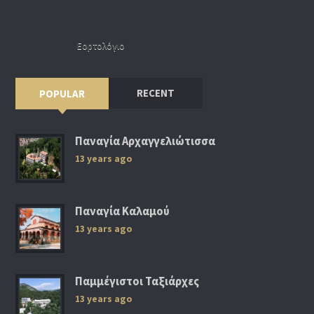
Εορτολόγιο
RECENT
POPULAR
Παναγία Αρχαγγελιώτισσα
13 years ago
Παναγία Καλαμού
13 years ago
Παμμέγιστοι Ταξιάρχες
13 years ago