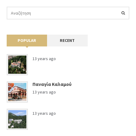
POPULAR
RECENT
13 years ago
Παναγία Καλαμού
13 years ago
13 years ago