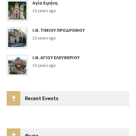
Αγία Ειρήνη
13 years ago
Ι.Ν. ΤΙΜΙΟΥ ΠΡΟΔΡΟΜΟΥ
13 years ago
Ι.Ν. ΑΓΙΟΥ ΕΛΕΥΘΕΡΙΟΥ
13 years ago
Recent Events
Φωτο